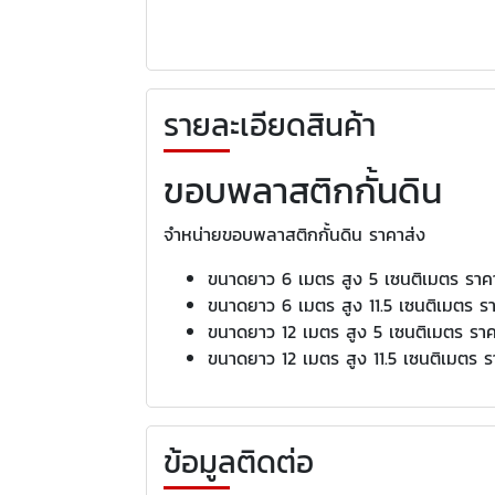
รายละเอียดสินค้า
ขอบพลาสติกกั้นดิน
จำหน่ายขอบพลาสติกกั้นดิน ราคาส่ง
ขนาดยาว 6 เมตร สูง 5 เซนติเมตร ราค
ขนาดยาว 6 เมตร สูง 11.5 เซนติเมตร ร
ขนาดยาว 12 เมตร สูง 5 เซนติเมตร รา
ขนาดยาว 12 เมตร สูง 11.5 เซนติเมตร 
ข้อมูลติดต่อ