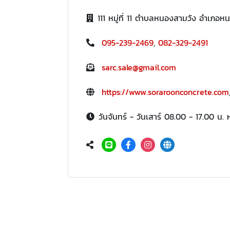
111 หมู่ที่ 11 ตำบลหนองสามวัง อำเภอหน
095-239-2469
,
082-329-2491
sarc.sale@gmail.com
https://www.soraroonconcrete.com
วันจันทร์ - วันเสาร์ 08.00 - 17.00 น. 