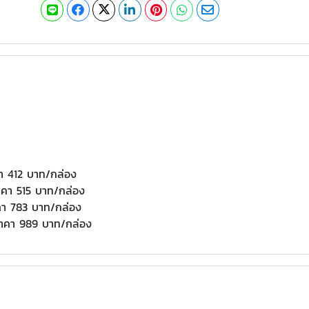
า 412 บาท/กล่อง
าคา 515 บาท/กล่อง
คา 783 บาท/กล่อง
ราคา 989 บาท/กล่อง