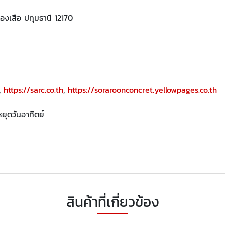
องเสือ ปทุมธานี 12170
,
https://sarc.co.th
,
https://soraroonconcret.yellowpages.co.th
หยุดวันอาทิตย์
สินค้าที่เกี่ยวข้อง