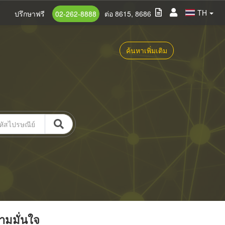
TH
ปรึกษาฟรี
02-262-8888
ต่อ 8615, 8686
ค้นหาเพิ่มเติม
วามมั่นใจ