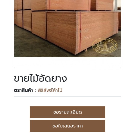
ขายไม้อัดยาง
ตราสินค้า :
สิริลัพธ์ค้าไม้
ขอรายละเอียด
ขอใบเสนอราคา