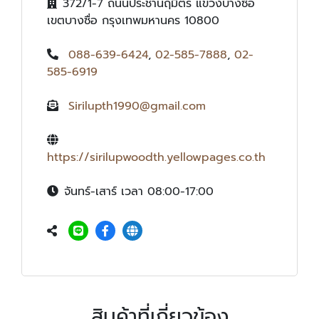
372/1-7 ถนนประชานฤมิตร แขวงบางซื่อ
เขตบางซื่อ กรุงเทพมหานคร 10800
088-639-6424
,
02-585-7888
,
02-
585-6919
Sirilupth1990@gmail.com
https://sirilupwoodth.yellowpages.co.th
จันทร์-เสาร์ เวลา 08:00-17:00
สินค้าที่เกี่ยวข้อง