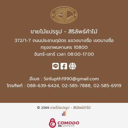
ขายไม้แปรรูป - สิริลัพธ์ค้าไม้
372/1-7 ถนนประชานฤมิตร แขวงบางซื่อ เขตบางซื่อ
กรุงเทพมหานคร 10800
จันทร์-เสาร์ เวลา 08:00-17:00
อีเมล :
Sirilupth1990@gmail.com
โทรศัพท์ :
088-639-6424
,
02-585-7888
,
02-585-6919
© 2569
ขายไม้แปรรูป - สิริลัพธ์ค้าไม้