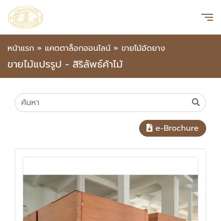
หน้าแรก
»
แคตตาล็อกออนไลน์
»
ขายไม้อัดยาง
ขายไม้แปรรูป - สิริลัพธ์ค้าไม้
e-Brochure