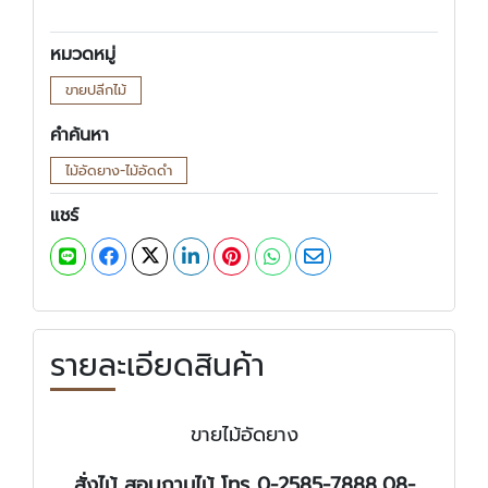
หมวดหมู่
ขายปลีกไม้
คำค้นหา
ไม้อัดยาง-ไม้อัดดำ
แชร์
รายละเอียดสินค้า
ขายไม้อัดยาง
สั่งไม้ สอบถามไม้ โทร 0-2585-7888,08-