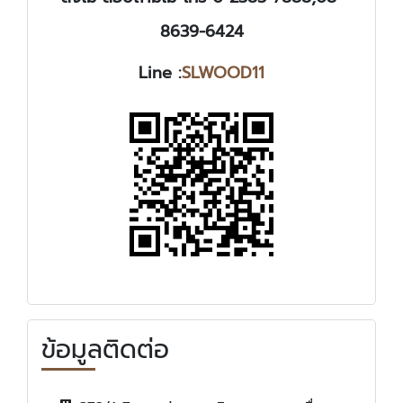
8639-6424
Line :
SLWOOD11
ข้อมูลติดต่อ