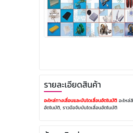
รายละเอียดสินค้า
อะไหล่ทางเลื่อนและบันไดเลื่อนอัตโนมัติ
อะไหล่ลิ
อัตโนมัติ, ราวมือจับบันไดเลื่อนอัตโนมัติ