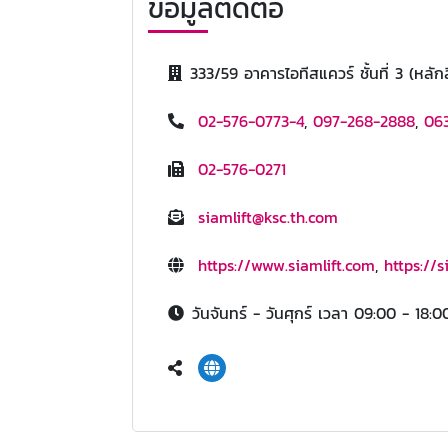
ข้อมูลติดต่อ
333/59 อาคารไอทีสแควร์ ชั้นที่ 3 (ห
02-576-0773-4
,
097-268-2888
,
06
02-576-0271
siamlift@ksc.th.com
https://www.siamlift.com
,
https://s
วันจันทร์ - วันศุกร์ เวลา 09:00 - 18: