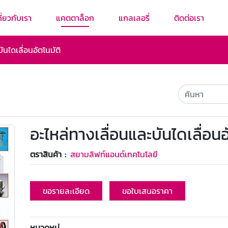
กี่ยวกับเรา
แคตตาล็อก
แกลเลอรี่
ติดต่อเรา
ันไดเลื่อนอัตโนมัติ
อะไหล่ทางเลื่อนและบันไดเลื่อนอ
ตราสินค้า :
สยามลิฟท์แอนด์เทคโนโลยี
ขอรายละเอียด
ขอใบเสนอราคา
หมวดหมู่