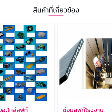
สินค้าที่เกี่ยวข้อง
อะไหล่ลิฟท์
ซ่อมลิฟท์โรงงาน