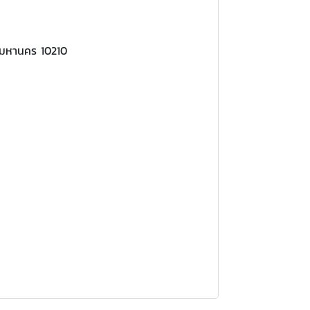
ทพมหานคร 10210