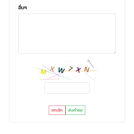
อื่นๆ
ยกเลิก
ส่งคำขอ