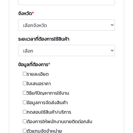
จังหวัด
ระยะเวลาที่ต้องการใช้สินค้า
ข้อมูลที่ต้องการ
รายละเอียด
ใบเสนอราคา
วิธีแก้ปัญหาการใช้งาน
ข้อมูลการจัดส่งสินค้า
ทดสอบใช้สินค้า/บริการ
ต้องการให้พนักงานขายติดต่อกลับ
ตัวแทนจัดจำหน่าย