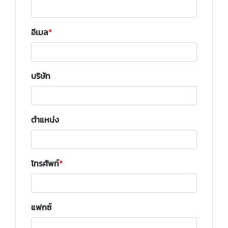
อีเมล
บริษัท
ตำแหน่ง
โทรศัพท์
แฟกซ์