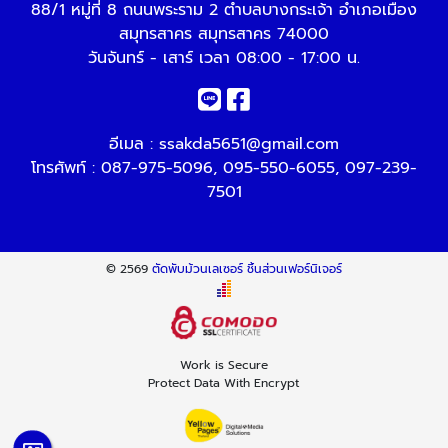
88/1 หมู่ที่ 8 ถนนพระราม 2 ตำบลบางกระเจ้า อำเภอเมือง
สมุทรสาคร สมุทรสาคร 74000
วันจันทร์ - เสาร์ เวลา 08:00 - 17:00 น.
อีเมล :
ssakda5651@gmail.com
โทรศัพท์ :
087-975-5096
,
095-550-6055
,
097-239-
7501
© 2569
ตัดพับม้วนเลเซอร์ ชิ้นส่วนเฟอร์นิเจอร์
Work is Secure
Protect Data With Encrypt