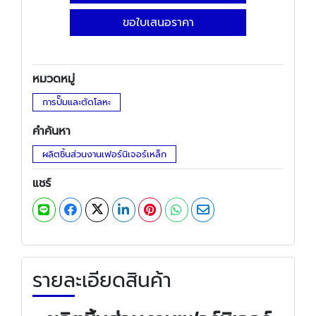
ขอใบเสนอราคา
หมวดหมู่
การปั๊มและตัดโลหะ
คำค้นหา
ผลิตชิ้นส่วนงานเฟอร์นิเจอร์เหล็ก
แชร์
รายละเอียดสินค้า