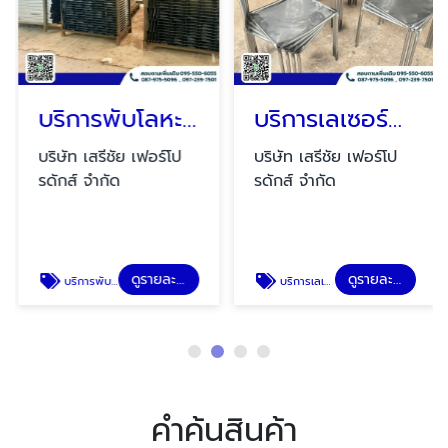
บริการพับโลหะ CNC
บริการเลเซอร์คัทชิ้นงานเฟอร์นิเจอร์
บริษัท เสรีชัย เฟอร์โป
บริษัท เสรีชัย เฟอร์โป
รดักส์ จำกัด
รดักส์ จำกัด
ดูรายละเอียด
ดูรายละเอียด
บริการพับโลหะ CNC
บริการเลเซอร์คัทชิ้นงานเฟอร์นิเจอร์
คำค้นสินค้า