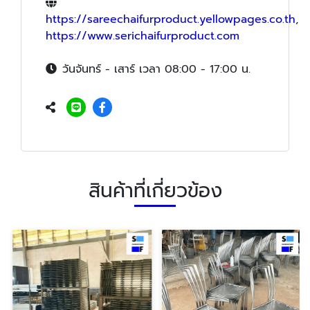
https://sareechaifurproduct.yellowpages.co.th
,
https://www.serichaifurproduct.com
วันจันทร์ - เสาร์ เวลา 08:00 - 17:00 น.
สินค้าที่เกี่ยวข้อง