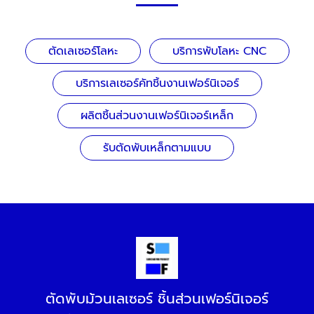
ตัดเลเซอร์โลหะ
บริการพับโลหะ CNC
บริการเลเซอร์คัทชิ้นงานเฟอร์นิเจอร์
ผลิตชิ้นส่วนงานเฟอร์นิเจอร์เหล็ก
รับตัดพับเหล็กตามแบบ
ตัดพับม้วนเลเซอร์ ชิ้นส่วนเฟอร์นิเจอร์