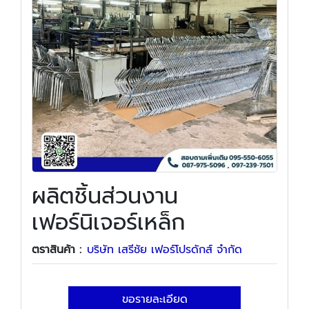
ผลิตชิ้นส่วนงาน
เฟอร์นิเจอร์เหล็ก
ตราสินค้า :
บริษัท เสรีชัย เฟอร์โปรดักส์ จำกัด
ขอรายละเอียด