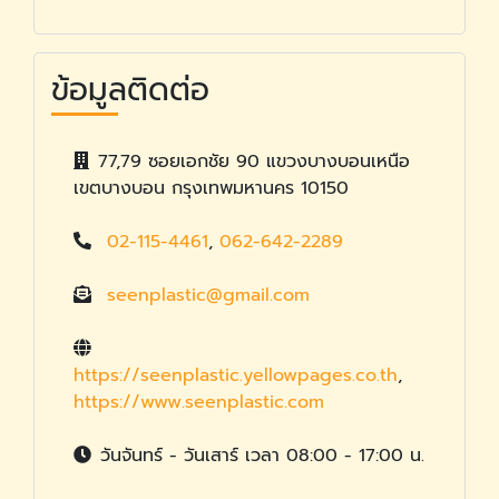
ข้อมูลติดต่อ
77,79 ซอยเอกชัย 90 แขวงบางบอนเหนือ
เขตบางบอน กรุงเทพมหานคร 10150
02-115-4461
,
062-642-2289
seenplastic@gmail.com
https://seenplastic.yellowpages.co.th
,
https://www.seenplastic.com
วันจันทร์ - วันเสาร์ เวลา 08:00 - 17:00 น.