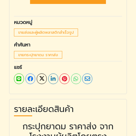
หมวดหมู่
ขายส่งและผู้ผลิตพลาสติกสำเร็จรูป
คำค้นหา
ขายกระปุกยาดม ราคาส่ง
แชร์
รายละเอียดสินค้า
กระปุกยาดม ราคาส่ง จาก