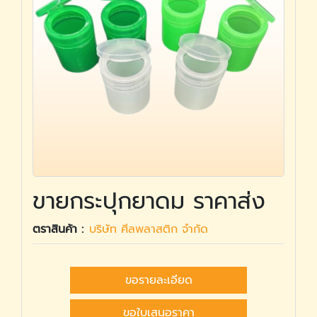
ขายกระปุกยาดม ราคาส่ง
ตราสินค้า :
บริษัท ศีลพลาสติก จำกัด
ขอรายละเอียด
ขอใบเสนอราคา