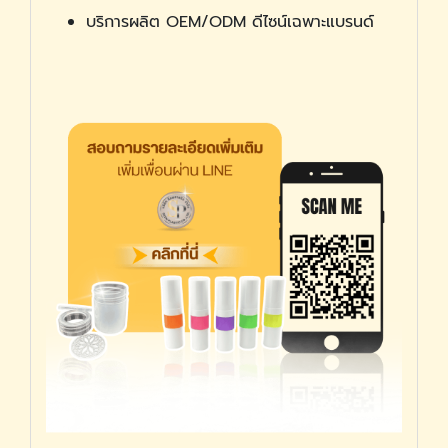
บริการผลิต OEM/ODM ดีไซน์เฉพาะแบรนด์