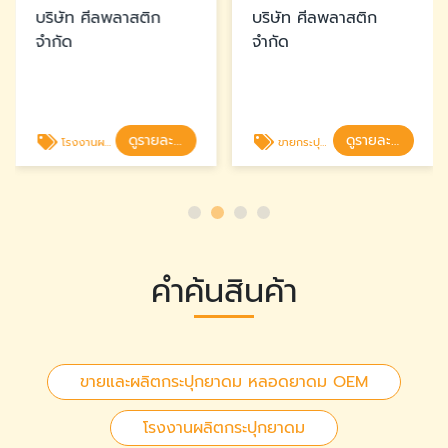
บริษัท ศีลพลาสติก
บริษัท ศีลพลาสติก
จำกัด
จำกัด
ดูรายละเอียด
ดูรายละเอียด
โรงงานผลิตกระปุกยาดม
ขายกระปุกยาดมพลาสติก
คำค้นสินค้า
ขายและผลิตกระปุกยาดม หลอดยาดม OEM
โรงงานผลิตกระปุกยาดม