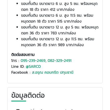
ขอบกั้นดิน ขนาดยาว 6 ม. สูง 5 ซม. พร้อมหมุด
ตอก 18 ตัว ราคา 412 บาท/กล่อง
ขอบกั้นดิน ขนาดยาว 6 ม. สูง 11.5 ซม. พร้อม
หมุดตอก 18 ตัว ราคา 515 บาท/กล่อง
ขอบกั้นดิน ขนาดยาว 12 ม. สูง 5 ซม. พร้อมหมุด
ตอก 36 ตัว ราคา 783 บาท/กล่อง
ขอบกั้นดิน ขนาดยาว 12 ม. สูง 11.5 ซม. พร้อม
หมุดตอก 36 ตัว ราคา 989 บาท/กล่อง
ติดต่อสอบถาม
โทร :
095-239-2469
,
082-329-2491
Line ID:
@SARCO
Facebook :
ส.อรุณ คอนกรีต ปทุมธานี
ข้อมูลติดต่อ