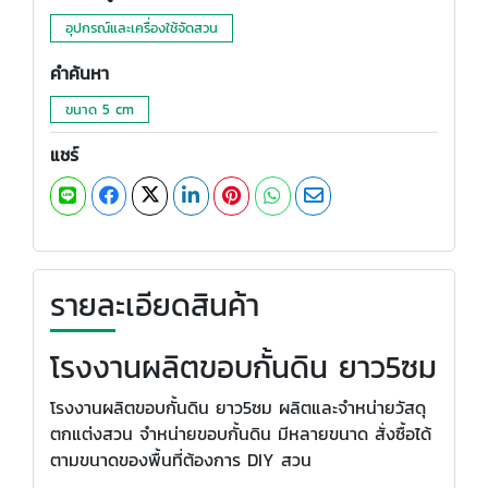
อุปกรณ์และเครื่องใช้จัดสวน
คำค้นหา
ขนาด 5 cm
แชร์
รายละเอียดสินค้า
โรงงานผลิตขอบกั้นดิน ยาว5ซม
โรงงานผลิตขอบกั้นดิน ยาว5ซม ผลิตและจำหน่ายวัสดุ
ตกแต่งสวน จำหน่ายขอบกั้นดิน มีหลายขนาด สั่งซื้อได้
ตามขนาดของพื้นที่ต้องการ DIY สวน