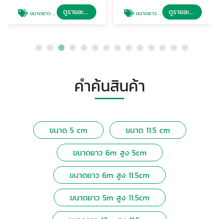
ดูรายละเอียด
ดูรายละเอียด
ขนาดยาว 6m สูง 5cm
ขนาดยาว 6m สูง 11.5cm
คำค้นสินค้า
ขนาด 5 cm
ขนาด 11.5 cm
ขนาดยาว 6m สูง 5cm
ขนาดยาว 6m สูง 11.5cm
ขนาดยาว 5m สูง 11.5cm