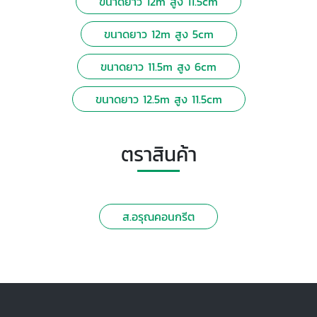
ขนาดยาว 12m สูง 11.5cm
ขนาดยาว 12m สูง 5cm
ขนาดยาว 11.5m สูง 6cm
ขนาดยาว 12.5m สูง 11.5cm
ตราสินค้า
ส.อรุณคอนกรีต