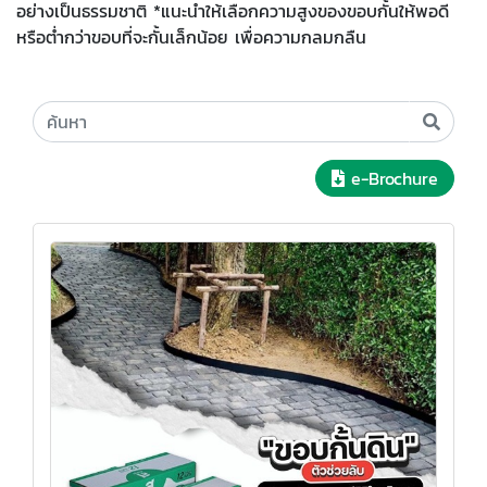
อย่างเป็นธรรมชาติ *แนะนำให้เลือกความสูงของขอบกั้นให้พอดี
หรือต่ำกว่าขอบที่จะกั้นเล็กน้อย เพื่อความกลมกลืน
e-Brochure