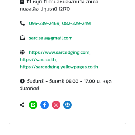
111 หมู่ที่ 11 ตำบลหนองสามวัง อำเภอ
หนองเสือ ปทุมธานี 12170
095-239-2469
,
082-329-2491
sarc.sale@gmail.com
https://www.sarcedging.com
,
https://sarc.co.th
,
https://sarcedging.yellowpages.co.th
วันจันทร์ - วันเสาร์ 08.00 - 17.00 น. หยุด
วันอาทิตย์