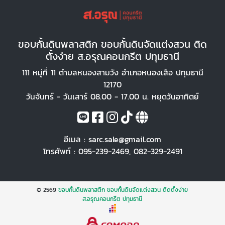
ขอบกั้นดินพลาสติก ขอบกั้นดินจัดแต่งสวน ติด
ตั้งง่าย ส.อรุณคอนกรีต ปทุมธานี
111 หมู่ที่ 11 ตำบลหนองสามวัง อำเภอหนองเสือ ปทุมธานี
12170
วันจันทร์ - วันเสาร์ 08.00 - 17.00 น. หยุดวันอาทิตย์
อีเมล :
sarc.sale@gmail.com
โทรศัพท์ :
095-239-2469
,
082-329-2491
© 2569
ขอบกั้นดินพลาสติก ขอบกั้นดินจัดแต่งสวน ติดตั้งง่าย
ส.อรุณคอนกรีต ปทุมธานี