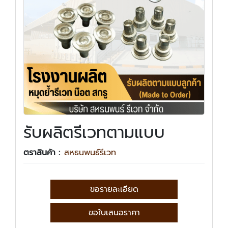
รับผลิตรีเวทตามแบบ
ตราสินค้า :
สหธนพนธ์รีเวท
ขอรายละเอียด
ขอใบเสนอราคา