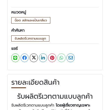
หมวดหมู่
น็อต สลักและแป้นเกลียว
คำค้นหา
รับผลิตรีเวทตามแบบลูก
แชร์
รายละเอียดสินค้า
รับผลิตรีเวทตามแบบลูกค้า
รับผลิตรีเวทตามแบบลูกค้า
โดยผู้เชี่ยวชาญเฉพาะ