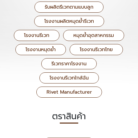
รับผลิตรีเวทตามแบบลูก
โรงงานผลิตหมุดย้ำรีเวท
โรงงานรีเวท
หมุดย้ำอุตสาหกรรม
โรงงานหมุดย้ำ
โรงงานรีเวทไทย
รีเวทราคาโรงงาน
โรงงานรีเวทใกล้ฉัน
Rivet Manufacturer
ตราสินค้า