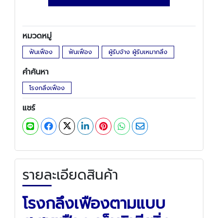
หมวดหมู่
ฟันเฟือง
ฟันเฟือง
ผู้รับจ้าง ผู้รับเหมากลึง
คำค้นหา
โรงกลึงเฟือง
แชร์
รายละเอียดสินค้า
โรงกลึงเฟืองตามแบบ