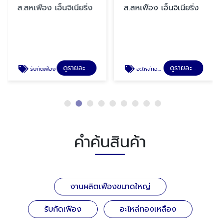
ส.สหเฟือง เอ็นจิเนียริ่ง
ส.สหเฟือง เอ็นจิเนียริ่ง
ดูรายละเอียด
ดูรายละเอียด
รับกัดเฟือง
อะไหล่ทองเหลือง
คำค้นสินค้า
งานผลิตเฟืองขนาดใหญ่
รับกัดเฟือง
อะไหล่ทองเหลือง