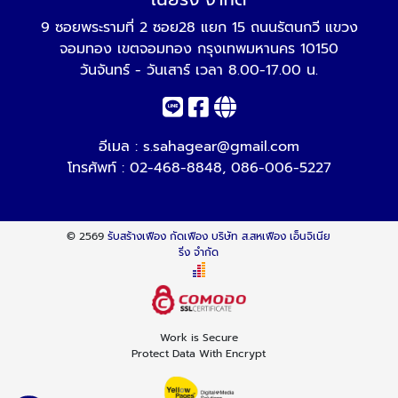
9 ซอยพระรามที่ 2 ซอย28 แยก 15 ถนนรัตนกวี แขวง
จอมทอง เขตจอมทอง กรุงเทพมหานคร 10150
วันจันทร์ - วันเสาร์ เวลา 8.00-17.00 น.
อีเมล :
s.sahagear@gmail.com
โทรศัพท์ :
02-468-8848
,
086-006-5227
© 2569
รับสร้างเฟือง กัดเฟือง บริษัท ส.สหเฟือง เอ็นจิเนีย
ริ่ง จำกัด
Work is Secure
Protect Data With Encrypt