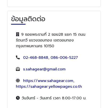
ข้อมูลติดต่อ
9 ซอยพระรามที่ 2 ซอย28 แยก 15 ถนน
รัตนกวี แขวงจอมทอง เขตจอมทอง
กรุงเทพมหานคร 10150
02-468-8848
,
086-006-5227
s.sahagear@gmail.com
https://www.sahagear.com
,
https://sahagear.yellowpages.co.th
วันจันทร์ - วันเสาร์ เวลา 8.00-17.00 น.