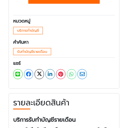
หมวดหมู่
บริการทำบัญชี
คำค้นหา
รับทำบัญชีรายเดือน
แชร์
รายละเอียดสินค้า
บริการรับทำบัญชีรายเดือน