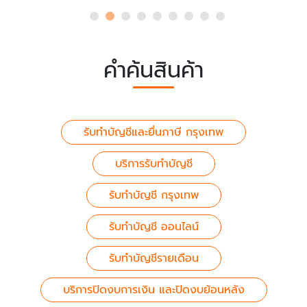
คำค้นสินค้า
รับทำบัญชีและยื่นภาษี กรุงเทพ
บริการรับทำบัญชี
รับทำบัญชี กรุงเทพ
รับทำบัญชี ออนไลน์
รับทำบัญชีรายเดือน
บริการปิดงบการเงิน และปิดงบย้อนหลัง