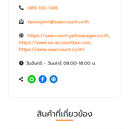
089-130-7416
taxexpert@saaccount.co.th
https://saaccount.yellowpages.co.th
,
https://www.sa-accounttax.com
,
https://www.saaccount.co.th/
วันจันทร์ - วันเสาร์ 08:00-18:00 น.
สินค้าที่เกี่ยวข้อง