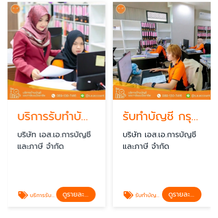
บริการรับทำบัญชี
รับทำบัญชี กรุงเทพ
บริษัท เอส.เอ.การบัญชี
บริษัท เอส.เอ.การบัญชี
และภาษี จำกัด
และภาษี จำกัด
ดูรายละเอียด
ดูรายละเอียด
บริการรับทำบัญชี
รับทำบัญชี กรุงเทพ