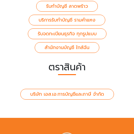
รับทำบัญชี ลาดพร้าว
บริการรับทำบัญชี รามคำแหง
รับจดทะเบียนธุรกิจ ทุกรูปแบบ
สำนักงานบัญชี ใกล้ฉัน
ตราสินค้า
บริษัท เอส.เอ.การบัญชีและภาษี จำกัด