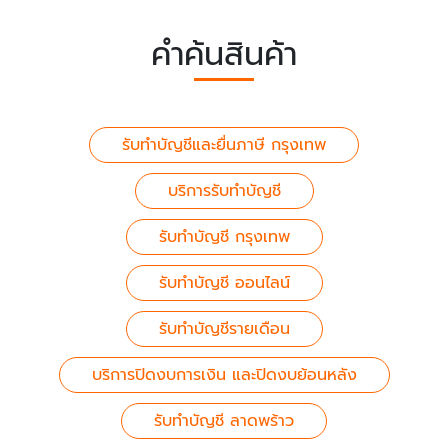
คำค้นสินค้า
รับทำบัญชีและยื่นภาษี กรุงเทพ
บริการรับทำบัญชี
รับทำบัญชี กรุงเทพ
รับทำบัญชี ออนไลน์
รับทำบัญชีรายเดือน
บริการปิดงบการเงิน และปิดงบย้อนหลัง
รับทำบัญชี ลาดพร้าว