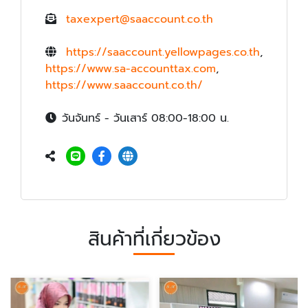
taxexpert@saaccount.co.th
https://saaccount.yellowpages.co.th
,
https://www.sa-accounttax.com
,
https://www.saaccount.co.th/
วันจันทร์ - วันเสาร์ 08:00-18:00 น.
สินค้าที่เกี่ยวข้อง