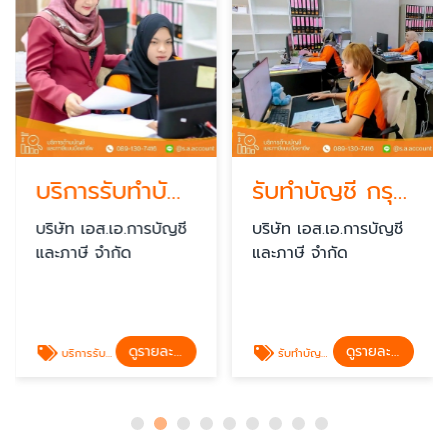
บริการรับทำบัญชี
รับทำบัญชี กรุงเทพ
บริษัท เอส.เอ.การบัญชี
บริษัท เอส.เอ.การบัญชี
และภาษี จำกัด
และภาษี จำกัด
ดูรายละเอียด
ดูรายละเอียด
บริการรับทำบัญชี
รับทำบัญชี กรุงเทพ