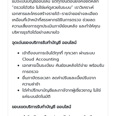
แม้จะเป็นบัญชีออนไลน์ แต่ทุกขั้นตอนยังคงยึดหลัก
“ตรวจได้จริง ไม่ใช่แค่ดูสวยในระบบ” เราวิเคราะห์
เอกสารและโครงสร้างรายได้–รายจ่ายอย่างละเอียด
เหมือนที่เจ้าหน้าที่สรรพากรใช้ในการตรวจ ช่วยลด
ความเสี่ยงการถูกประเมินภาษีย้อนหลัง และทำให้คุณ
บริหารธุรกิจได้อย่างสบายใจ
จุดเด่นของบริการรับทำบัญชี ออนไลน์
เข้าถึงงบการเงินได้ทุกที่ ทุกเวลา ผ่านระบบ
Cloud Accounting
เอกสารเป็นระเบียบ ค้นย้อนหลังได้ง่าย พร้อมรับ
การตรวจ
ยื่นภาษีตรงเวลา ลดค่าปรับและเบี้ยปรับจาก
ความล่าช้า
ได้คำปรึกษาบัญชีและภาษีจากผู้เชี่ยวชาญ ไม่ใช่
แค่ระบบอัตโนมัติ
ขอบเขตบริการรับทำบัญชี ออนไลน์