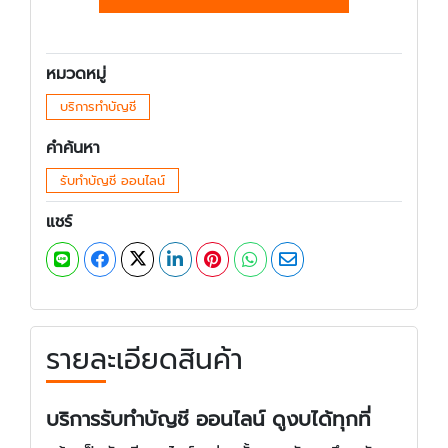
หมวดหมู่
บริการทำบัญชี
คำค้นหา
รับทำบัญชี ออนไลน์
แชร์
รายละเอียดสินค้า
บริการรับทำบัญชี ออนไลน์ ดูงบได้ทุกที่