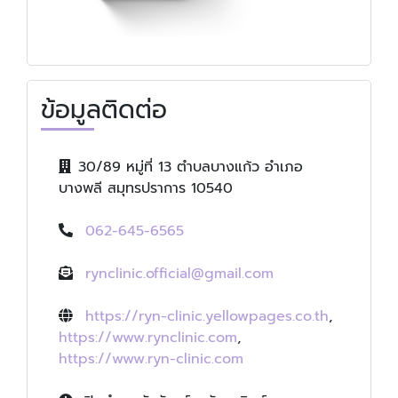
ข้อมูลติดต่อ
30/89 หมู่ที่ 13 ตำบลบางแก้ว อำเภอ
บางพลี สมุทรปราการ 10540
062-645-6565
rynclinic.official@gmail.com
https://ryn-clinic.yellowpages.co.th
,
https://www.rynclinic.com
,
https://www.ryn-clinic.com