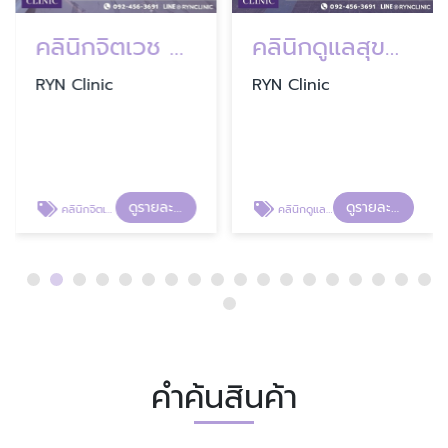
คลินิกจิตเวช บางนา
คลินิกดูแลสุขภาพจิต บางนา
RYN Clinic
RYN Clinic
ดูรายละเอียด
ดูรายละเอียด
คลินิกจิตเวช บางนา
คลินิกดูแลสุขภาพจิต บางนา
คำค้นสินค้า