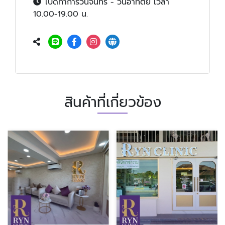
เปิดทำการวันจันทร์ - วันอาทิตย์ เวลา
10.00-19.00 น.
สินค้าที่เกี่ยวข้อง