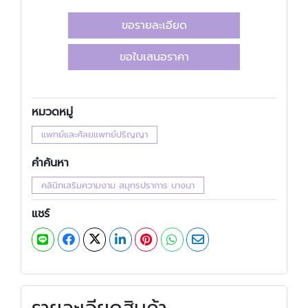
ขอรายละเอียด
ขอใบเสนอราคา
หมวดหมู่
แพทย์และศัลยแพทย์ปริญญา
คำค้นหา
คลินิกเสริมความงาม สมุทรปราการ บางนา
แชร์