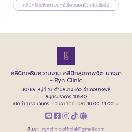
คลินิกรับปรึกษาแพทย์เรื่องนอนไม่หลับเรื้อรัง
คลินิกเสริมความงาม คลินิกสุขภาพจิต บางนา
- Ryn Clinic
30/89 หมู่ที่ 13 ตำบลบางแก้ว อำเภอบางพลี
สมุทรปราการ 10540
เปิดทำการวันจันทร์ - วันอาทิตย์ เวลา 10.00-19.00 น.
อีเมล :
rynclinic.official@gmail.com