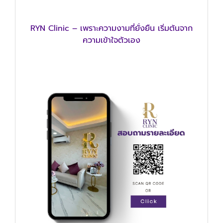
RYN Clinic – เพราะความงามที่ยั่งยืน เริ่มต้นจาก
ความเข้าใจตัวเอง