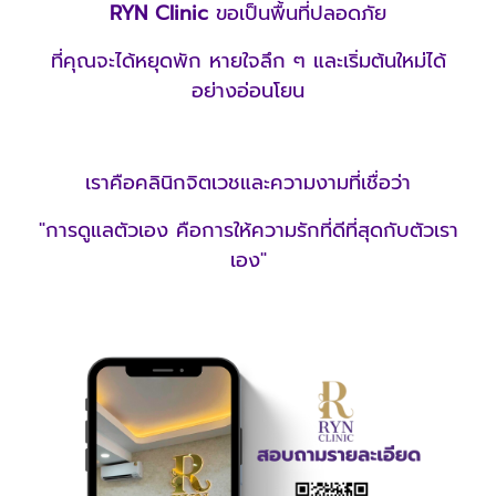
RYN Clinic
ขอเป็นพื้นที่ปลอดภัย
ที่คุณจะได้หยุดพัก หายใจลึก ๆ และเริ่มต้นใหม่ได้
อย่างอ่อนโยน
เราคือคลินิกจิตเวชและความงามที่เชื่อว่า
"การดูแลตัวเอง คือการให้ความรักที่ดีที่สุดกับตัวเรา
เอง"