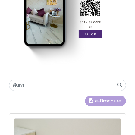
e-Brochure