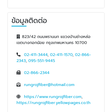
ข้อมูลติดต่อ
823/42 ถนนพรานนก แขวงบ้านช่างหล่อ
เขตบางกอกน้อย กรุงเทพมหานคร 10700
02-411-3444
,
02-411-1570
,
02-866-
2343
,
095-551-9445
02-866-2344
rungrojfiber@hotmail.com
https://www.rungrojfiber.com
,
https://rungrojfiber.yellowpages.co.th