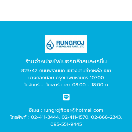
ร้านจำหน่ายไฟเบอร์กล๊าสเเละเรซิ่น
823/42 ถนนพรานนก แขวงบ้านช่างหล่อ เขต
บางกอกน้อย กรุงเทพมหานคร 10700
วันจันทร์ - วันเสาร์ เวลา 08:00 - 18:00 น.
อีเมล :
rungrojfiber@hotmail.com
โทรศัพท์ :
02-411-3444
,
02-411-1570
,
02-866-2343
,
095-551-9445