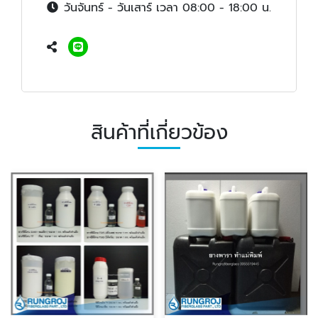
วันจันทร์ - วันเสาร์ เวลา 08:00 - 18:00 น.
สินค้าที่เกี่ยวข้อง