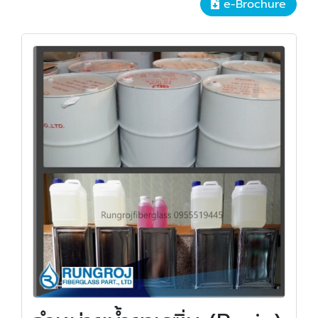
e-Brochure