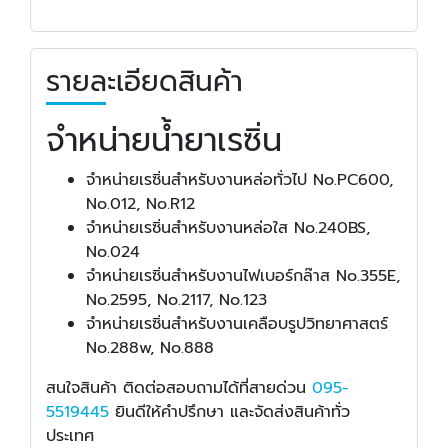
รายละเอียดสินค้า
จำหน่ายน้ำยาเรซิ่น
จำหน่ายเรซิ่นสำหรับงานหล่อทั่วไป
No.PC600,
No.012, No.R12
จำหน่ายเรซิ่นสำหรับงานหล่อใส
No.240BS,
No.024
จำหน่ายเรซิ่นสำหรับงานไฟเบอร์กล๊าส
No.355E,
No.2595, No.2117, No.123
จำหน่ายเรซิ่นสำหรับงานเคลือบรูปวิทยาศาสตร์
No.288w, No.888
สนใจสินค้า ติดต่อสอบถามได้ที่สายด่วน
095-
5519445
ยินดีให้คำปรึกษา และจัดส่งสินค้าทั่ว
ประเทศ