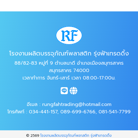
โรงงานผลิตบรรจุภัณฑ์พลาสติก รุ่งฟ้าเทรดดิ้ง
88/82-83 หมู่ที่ 9 ตำบลนาดี อำเภอเมืองสมุทรสาคร
สมุทรสาคร 74000
เวลาทำการ จันทร์-เสาร์ เวลา 08:00-17:00น.
อีเมล :
rungfahtrading@hotmail.com
โทรศัพท์ :
034-441-157
,
089-699-6766
,
081-541-7799
© 2569
โรงงานผลิตบรรจุภัณฑ์พลาสติก รุ่งฟ้าเทรดดิ้ง