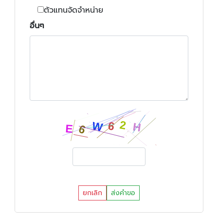
ตัวแทนจัดจำหน่าย
อื่นๆ
ยกเลิก
ส่งคำขอ