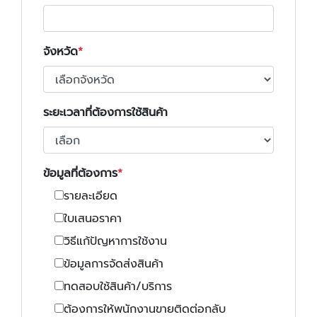
จังหวัด
ระยะเวลาที่ต้องการใช้สินค้า
ข้อมูลที่ต้องการ
รายละเอียด
ใบเสนอราคา
วิธีแก้ปัญหาการใช้งาน
ข้อมูลการจัดส่งสินค้า
ทดสอบใช้สินค้า/บริการ
ต้องการให้พนักงานขายติดต่อกลับ