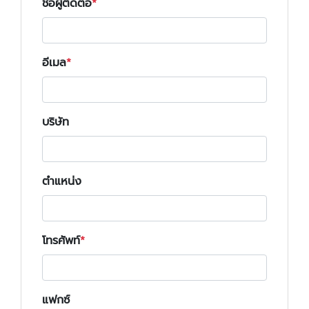
ชื่อผู้ติดต่อ
อีเมล
บริษัท
ตำแหน่ง
โทรศัพท์
แฟกซ์