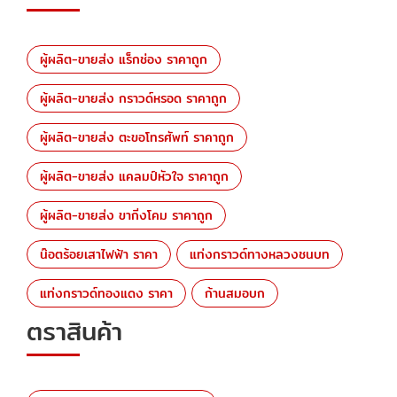
ผู้ผลิต-ขายส่ง แร็กช่อง ราคาถูก
ผู้ผลิต-ขายส่ง กราวด์หรอด ราคาถูก
ผู้ผลิต-ขายส่ง ตะขอโทรศัพท์ ราคาถูก
ผู้ผลิต-ขายส่ง แคลมป์หัวใจ ราคาถูก
ผู้ผลิต-ขายส่ง ขากิ่งโคม ราคาถูก
น๊อตร้อยเสาไฟฟ้า ราคา
แท่งกราวด์ทางหลวงชนบท
แท่งกราวด์ทองแดง ราคา
ก้านสมอบก
ตราสินค้า