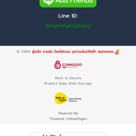
Line ID:
@rueangkijgroup
© 2569
ผู้ผลิต ขายส่ง โคมไฟถนน อุปกรณ์เสาไฟฟ้า สมุทรสาคร
Work is Secure
Protect Data With Encrypt
Powered By
Thailand YellowPages