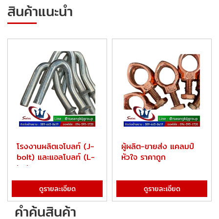
สินค้าแนะนำ
โรงงานผลิตเจโบลท์ (J-
ผู้ผลิต-ขายส่ง แคลมป์
bolt) และแอลโบลท์ (L-
หัวใจ ราคาถูก
bol...
ดูรายละเอียด
ดูรายละเอียด
คำค้นสินค้า