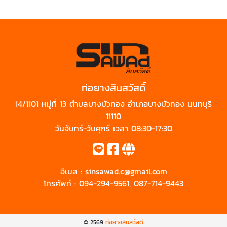
ท่อยางสินสวัสดิ์
14/1101 หมู่ที่ 13 ตำบลบางบัวทอง อำเภอบางบัวทอง นนทบุรี
11110
วันจันทร์-วันศุกร์ เวลา 08:30-17:30
อีเมล :
sinsawad.c@gmail.com
โทรศัพท์ :
094-294-9561
,
087-714-9443
© 2569
ท่อยางสินสวัสดิ์