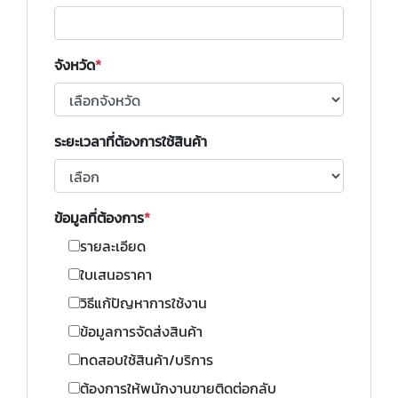
จังหวัด
ระยะเวลาที่ต้องการใช้สินค้า
ข้อมูลที่ต้องการ
รายละเอียด
ใบเสนอราคา
วิธีแก้ปัญหาการใช้งาน
ข้อมูลการจัดส่งสินค้า
ทดสอบใช้สินค้า/บริการ
ต้องการให้พนักงานขายติดต่อกลับ