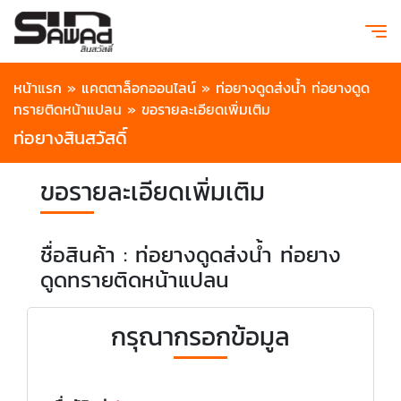
หน้าแรก
»
แคตตาล็อกออนไลน์
»
ท่อยางดูดส่งน้ำ ท่อยางดูด
ทรายติดหน้าแปลน
»
ขอรายละเอียดเพิ่มเติม
ท่อยางสินสวัสดิ์
ขอรายละเอียดเพิ่มเติม
ชื่อสินค้า : ท่อยางดูดส่งน้ำ ท่อยาง
ดูดทรายติดหน้าแปลน
กรุณากรอกข้อมูล