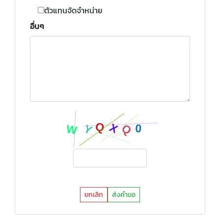
ตัวแทนจัดจำหน่าย
อื่นๆ
ยกเลิก
ส่งคำขอ