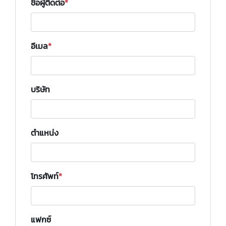
ชื่อผู้ติดต่อ
อีเมล
บริษัท
ตำแหน่ง
โทรศัพท์
แฟกซ์