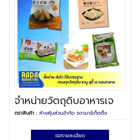
จำหน่ายวัตถุดิบอาหารเจ
ตราสินค้า :
ห้างหุ้นส่วนจำกัด รดามาร์เก็ตติ้ง
ขอรายละเอียด