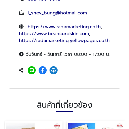
i_shev_bung@hotmail.com
https://www.radamarketing.co.th
,
https://www.beancurdskin.com
,
https://radamarketing.yellowpages.co.th
วันจันทร์ - วันเสาร์ เวลา 08:00 - 17:00 น.
สินค้าที่เกี่ยวข้อง