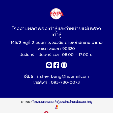
โรงงานผลิตฟองเต้าหู้และจำหน่ายแผ่นฟอง
เต้าหู้
145/2 หมู่ที่ 2 ถนนกาญจนวนิช ตำบลสำนักขาม อำเภอ
สะเดา สงขลา 90320
วันจันทร์ - วันเสาร์ เวลา 08:00 - 17:00 น.
อีเมล :
i_shev_bung@hotmail.com
โทรศัพท์ :
093-780-0073
© 2569
โรงงานผลิตฟองเต้าหู้และจำหน่ายแผ่นฟองเต้าหู้