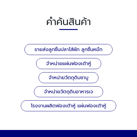
คำค้นสินค้า
ขายส่งลูกชิ้นปลาไส้ผัก ลูกชิ้นหมึก
จำหน่ายแผ่นฟองเต้าหู้
จำหน่ายวัตถุดิบชาบู
จำหน่ายวัตถุดิบอาหารเจ
โรงงานผลิตฟองเต้าหู้ แผ่นฟองเต้าหู้