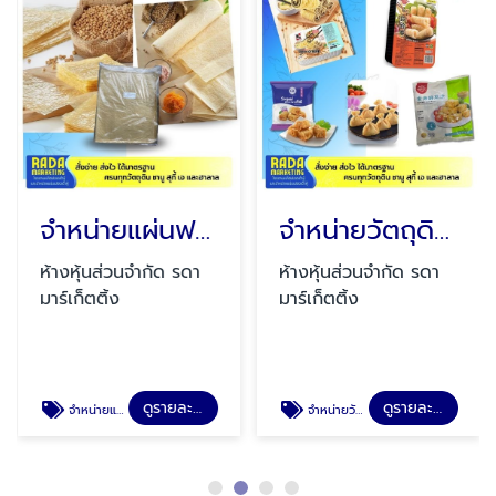
จำหน่ายแผ่นฟองเต้าหู้
จำหน่ายวัตถุดิบชาบู
ห้างหุ้นส่วนจำกัด รดา
ห้างหุ้นส่วนจำกัด รดา
มาร์เก็ตติ้ง
มาร์เก็ตติ้ง
ดูรายละเอียด
ดูรายละเอียด
จำหน่ายแผ่นฟองเต้าหู้
จำหน่ายวัตถุดิบชาบู