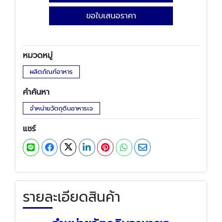
ขอใบเสนอราคา
หมวดหมู่
ผลิตภัณฑ์อาหาร
คำค้นหา
จำหน่ายวัตถุดิบอาหารเจ
แชร์
รายละเอียดสินค้า