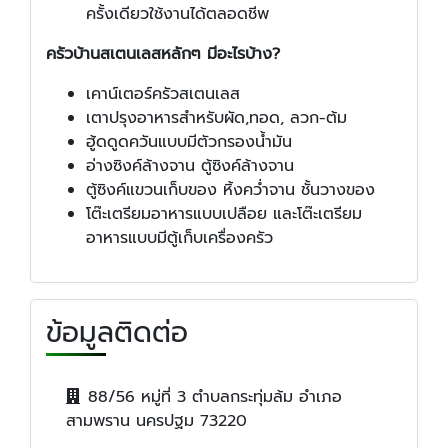
ครั้งเดียวใช้งานได้ตลอดชีพ
ครัวบ้านสเตนเลสหลักๆ มีอะไรบ้าง
?
เคาน์เตอร์ครัวสเตนเลส
เตาปรุงอาหารสำหรับผัด,ทอด, ลวก-ต้ม
ฮู้ดดูดควันแบบมีตัวกรองน้ำมัน
อ่างซิงค์ล้างจาน ตู้ซิงค์ล้างจาน
ตู้ซิงค์แขวนเก็บของ หิ้งคว่ำจาน ชั้นวางของ
โต๊ะเตรียมอาหารแบบเปลือย และโต๊ะเตรียม
อาหารแบบมีตู้เก็บเครื่องครัว
ข้อมูลติดต่อ
88/56 หมู่ที่ 3 ตำบลกระทุ่มล้ม อำเภอ
สามพราน นครปฐม 73220