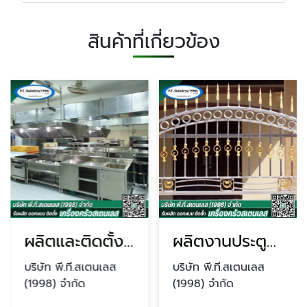
สินค้าที่เกี่ยวข้อง
ผลิตและติดตั้งเครื่องครัวสเตนเลส
ผลิตงานประตูและรั้วสเตนเลส
บริษัท พี.ที.สเตนเลส
บริษัท พี.ที.สเตนเลส
(1998) จำกัด
(1998) จำกัด