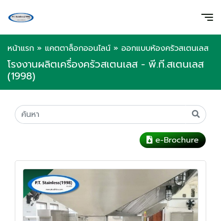
หน้าแรก
»
แคตตาล็อกออนไลน์
»
ออกแบบห้องครัวสเตนเลส
โรงงานผลิตเครื่องครัวสเตนเลส - พี.ที.สเตนเลส
(1998)
e-Brochure