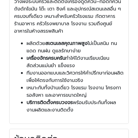
วางผังระบบครัวและติดตั้งเครื่องดูดควัน–ท่อดักควัน
ถังดักไขมัน โต๊ะ เตา ซิงค์ และอุปกรณ์สเตนเลสอื่น ๆ
ครบจบที่เดียว เหมาะสำหรับครัวโรงแรม ภัตตาคาร
ร้านอาหาร ครัวโรงพยาบาล โรงงาน รวมถึงศูนย์
อาหารในห้างสรรพสินค้า
ผลิตด้วย
สเตนเลสคุณภาพสูง
ไม่เป็นสนิม ทน
แดด ทนฝน ดูแลรักษาง่าย
เครื่องจักรครบครัน
ทำให้ได้งานเรียบเนียน
สัดส่วนแม่นยำ แข็งแรง
ทีมงานออกแบบและวิศวกรให้คำปรึกษาก่อนผลิต
เพื่อให้ตรงกับการใช้งานจริง
เหมาะกับทั้งบ้านเดี่ยว โรงแรม โรงงาน โครงกา
รอสังหา และอาคารขนาดใหญ่
บริการติดตั้งครบวงจร
พร้อมรับประกันทั้งผล
งานผลิตและงานติดตั้ง