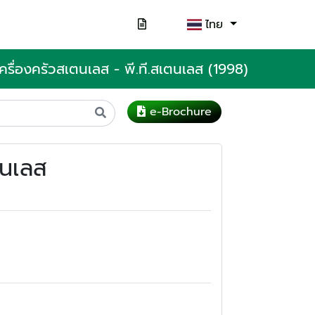
ไทย
รื่องครัวสเตนเลส - พี.ที.สเตนเลส (1998)
e-Brochure
ตนเลส