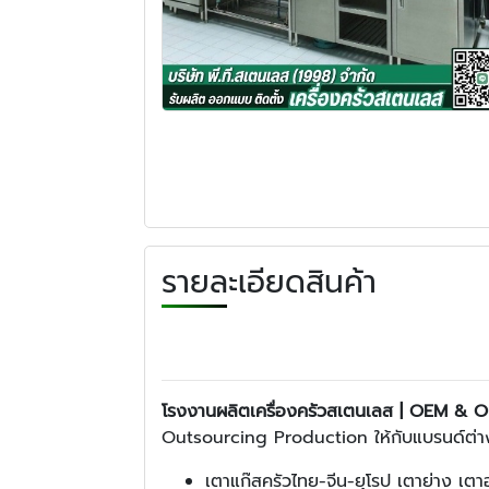
รายละเอียดสินค้า
โรงงานผลิตเครื่องครัวสเตนเลส
| OEM & O
Outsourcing Production ให้กับแบรนด์ต่า
เตาแก๊สครัวไทย-จีน-ยุโรป เตาย่าง เ