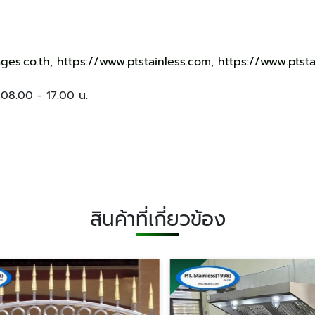
ages.co.th
,
https://www.ptstainless.com
,
https://www.ptst
ลา 08.00 - 17.00 น.
สินค้าที่เกี่ยวข้อง