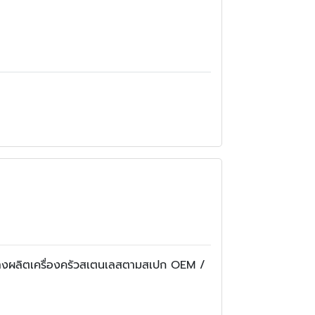
้างผลิตเครื่องครัวสเตนเลสตามสเปก OEM /