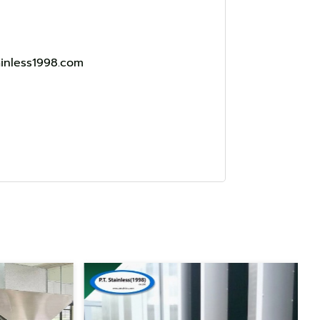
ainless1998.com