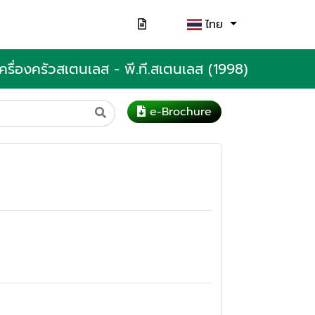
ไทย
รื่องครัวสเตนเลส - พี.ที.สเตนเลส (1998)
e-Brochure