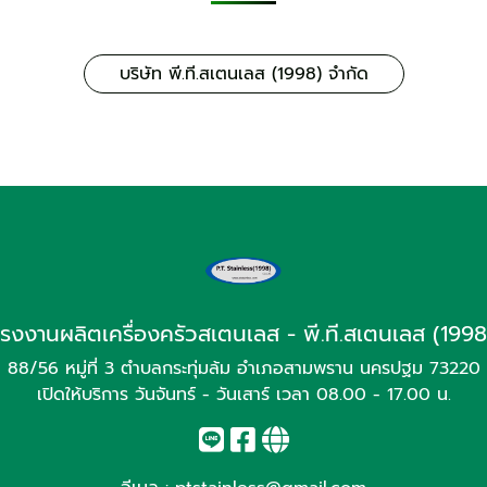
บริษัท พี.ที.สเตนเลส (1998) จำกัด
โรงงานผลิตเครื่องครัวสเตนเลส - พี.ที.สเตนเลส (1998
88/56 หมู่ที่ 3 ตำบลกระทุ่มล้ม อำเภอสามพราน นครปฐม 73220
เปิดให้บริการ วันจันทร์ - วันเสาร์ เวลา 08.00 - 17.00 น.