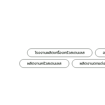
โรงงานผลิตเครื่องครัวสเตนเลส
อ
ผลิตงานครัวสเตนเลส
ผลิตงานตกแต่