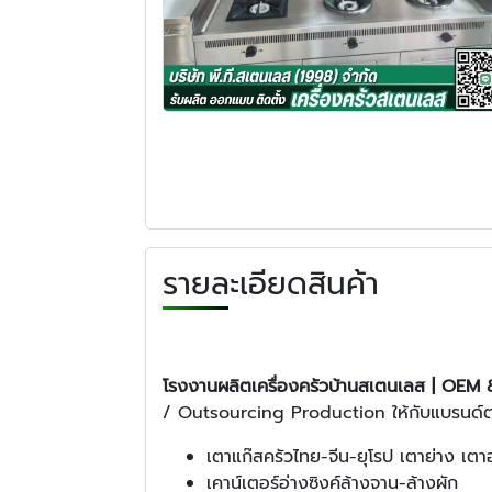
รายละเอียดสินค้า
โรงงานผลิตเครื่องครัวบ้านสเตนเลส
| OEM 
/ Outsourcing Production ให้กับแบรนด์ต่
เตาแก๊สครัวไทย-จีน-ยุโรป เตาย่าง เ
เคาน์เตอร์อ่างซิงค์ล้างจาน-ล้างผัก