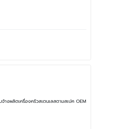
ับจ้างผลิตเครื่องครัวสเตนเลสตามสเปค OEM