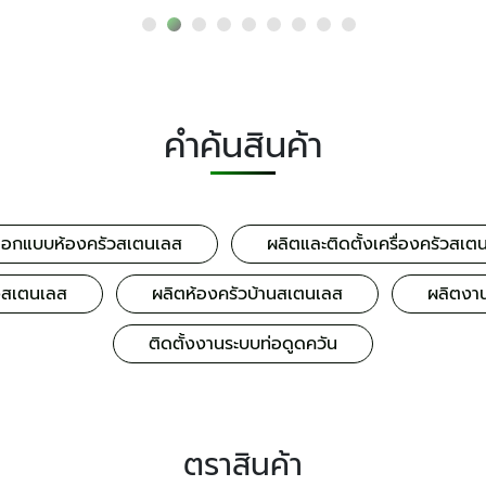
คำค้นสินค้า
อกแบบห้องครัวสเตนเลส
ผลิตและติดตั้งเครื่องครัวสเต
งสเตนเลส
ผลิตห้องครัวบ้านสเตนเลส
ผลิตงา
ติดตั้งงานระบบท่อดูดควัน
ตราสินค้า