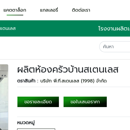
แคตตาล็อก
แกลเลอรี่
ติดต่อเรา
โรงงานผลิตเค
นสเตนเลส
ผลิตห้องครัวบ้านสเตนเลส
ตราสินค้า :
บริษัท พี.ที.สเตนเลส (1998) จำกัด
ขอรายละเอียด
ขอใบเสนอราคา
หมวดหมู่