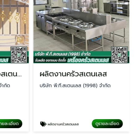
ผลิตงานประตูและรั้วสเตนเลส
ผลิตงานครัวสเตนเลส
จำกัด
บริษัท พี.ที.สเตนเลส (1998) จำกัด
รายละเอียด
ดูรายละเอียด
ผลิตงานครัวสเตนเลส