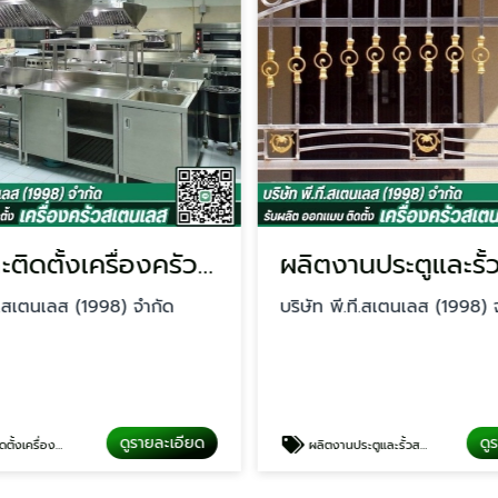
ผลิตและติดตั้งเครื่องครัวสเตนเลส
ที.สเตนเลส (1998) จำกัด
บริษัท พี.ที.สเตนเลส (1998) 
ดูรายละเอียด
ดู
รื่องครัวสเตนเลส
ผลิตงานประตูและรั้วสเตนเลส