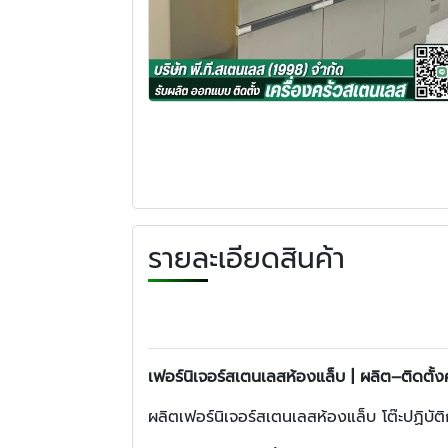
รายละเอียดสินค้า
เฟอร์นิเจอร์สเตนเลสห้องแล็บ
| ผลิต–ติดตั
ผลิตเฟอร์นิเจอร์สเตนเลสห้องแล็บ โต๊ะปฏิบั