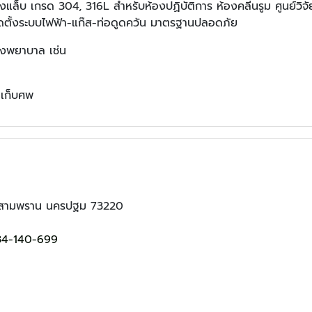
งแล็บ เกรด 304, 316L สำหรับห้องปฏิบัติการ ห้องคลีนรูม ศูนย์วิจ
ติดตั้งระบบไฟฟ้า-แก๊ส-ท่อดูดควัน มาตรฐานปลอดภัย
รงพยาบาล เช่น
นเก็บศพ
เภอสามพราน นครปฐม 73220
34-140-699