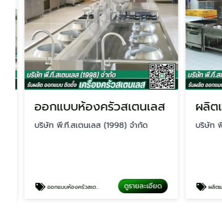
ออกแบบห้องครัวสเตนเลส
บริษัท พี.ที.สเตนเลส (1998) จำกัด
บริษัท พี.
ดูรายละเอียด
ออกแบบห้องครัวสเตนเลส
ผลิตและติดตั้งเค