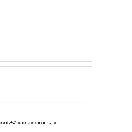
งระบบไฟฟ้าและท่อแก๊สมาตรฐาน