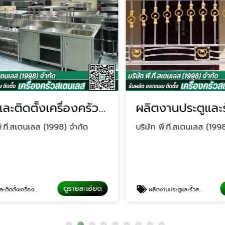
ผลิตและติดตั้งเครื่องครัวสเตนเลส
ที.สเตนเลส (1998) จำกัด
บริษัท พี.ที.สเตนเลส (1998) 
ดูรายละเอียด
ดู
รื่องครัวสเตนเลส
ผลิตงานประตูและรั้วสเตนเลส