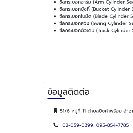
ซีลกระบอกอาร์ม (Arm Cylinder Sea
ซีลกระบอกบุ้งกี๋ (Bucket Cylinder 
ซีลกระบอกใบมีด (Blade Cylinder S
ซีลกระบอกสวิง (Swing Cylinder Se
ซีลกระบอกตัวเดิน (Track Cylinder 
ข้อมูลติดต่อ
51/6 หมู่ที่ 11 ตำบลบึงคำพร้อย อำ
02-059-0399
,
095-854-7785