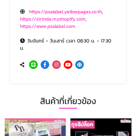
https://psalabel.yellowpages.co.th
,
https://sirinda.myshopify.com
,
https://www.psalabel.com
วันจันทร์ - วันเสาร์ เวลา 08:30 น. - 17:30
น.
สินค้าที่เกี่ยวข้อง