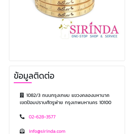
ข้อมูลติดต่อ
1082/3 ถนนกรุงเกษม แขวงคลองมหานาค
เขตป้อมปราบศัตรูพ่าย กรุงเทพมหานคร 10100
02-628-3577
info@sirinda.com