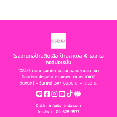
โรงงานทอป้ายติดเสื้อ ป้ายลาเบล พี เอส เอ
คอร์ปอเรชั่น
1082/3 ถนนกรุงเกษม แขวงคลองมหานาค เขต
ป้อมปราบศัตรูพ่าย กรุงเทพมหานคร 10100
วันจันทร์ - วันเสาร์ เวลา 08:30 น. - 17:30 น.
อีเมล :
info@sirinda.com
โทรศัพท์ :
02-628-3577