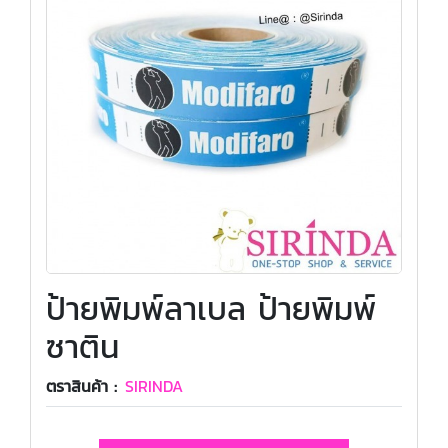
ป้ายพิมพ์ลาเบล ป้ายพิมพ์
ซาติน
ตราสินค้า :
SIRINDA