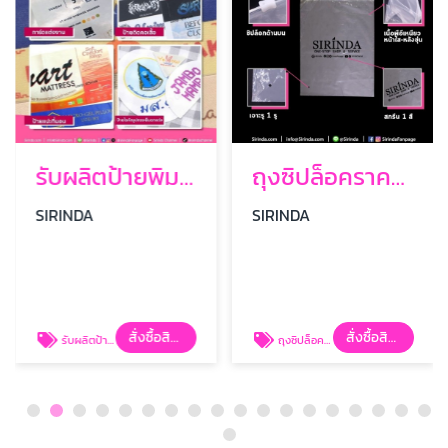
รับผลิตป้ายพิมพ์ซาตินดิจิตอล
ถุงซิปล็อคราคาส่ง
SIRINDA
SIRINDA
สั่งซื้อสินค้า
สั่งซื้อสินค้า
รับผลิตป้ายพิมพ์ซาตินดิจิตอล
ถุงซิปล็อคราคาส่ง