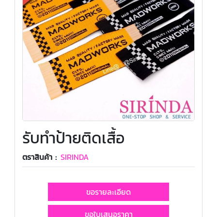
รับทำป้ายติดเสื้อ
ตราสินค้า :
SIRINDA
ขอรายละเอียด
ขอใบเสนอราคา