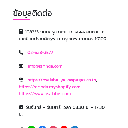
ข้อมูลติดต่อ
1082/3 ถนนกรุงเกษม แขวงคลองมหานาค
เขตป้อมปราบศัตรูพ่าย กรุงเทพมหานคร 10100
02-628-3577
info@sirinda.com
https://psalabel.yellowpages.co.th
,
https://sirinda.myshopify.com
,
https://www.psalabel.com
วันจันทร์ - วันเสาร์ เวลา 08:30 น. - 17:30
น.