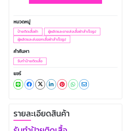
หมวดหมู่
ป้ายติดเสื้อผ้า
ผู้ผลิตและขายส่งเสื้อผ้าสำเร็จรูป
ผู้ผลิตและส่งออกเสื้อผ้าสำเร็จรูป
คำค้นหา
รับทำป้ายติดเสื้อ
แชร์
รายละเอียดสินค้า
รับทำป้ายติดเสื้อ