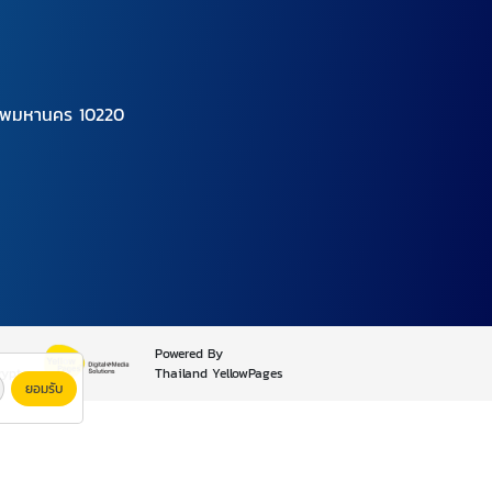
เทพมหานคร 10220
Powered By
rypt
Thailand YellowPages
ยอมรับ