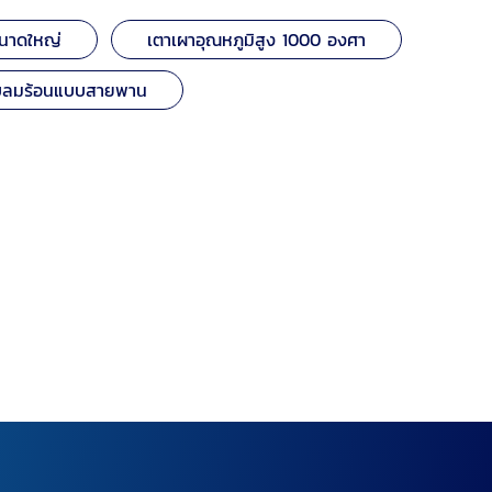
นาดใหญ่
เตาเผาอุณหภูมิสูง 1000 องศา
อบลมร้อนแบบสายพาน