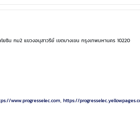
โยธิน กม2 แขวงอนุสาวรีย์ เขตบางเขน กรุงเทพมหานคร 10220
tps://www.progresselec.com
,
https://progresselec.yellowpages.c