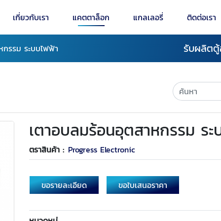
เกี่ยวกับเรา
แคตตาล็อก
แกลเลอรี่
ติดต่อเรา
รับผลิตต
หกรรม ระบบไฟฟ้า
เตาอบลมร้อนอุตสาหกรรม ระ
ตราสินค้า :
Progress Electronic
ขอรายละเอียด
ขอใบเสนอราคา
หมวดหมู่