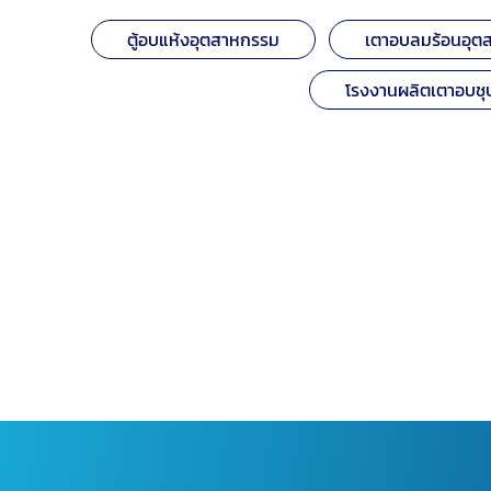
ตู้อบแห้งอุตสาหกรรม
เตาอบลมร้อนอุต
โรงงานผลิตเตาอบชุ