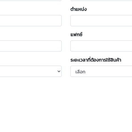
ตำแหน่ง
แฟกซ์
ระยะเวลาที่ต้องการใช้สินค้า