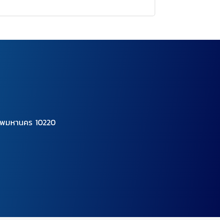
เทพมหานคร 10220