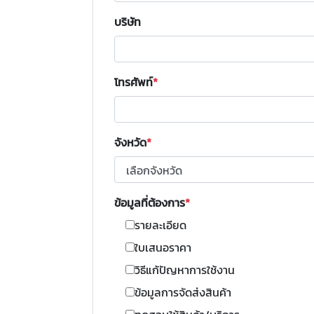
บริษัท
โทรศัพท์
จังหวัด
ข้อมูลที่ต้องการ
รายละเอียด
ใบเสนอราคา
วิธีแก้ปัญหาการใช้งาน
ข้อมูลการจัดส่งสินค้า