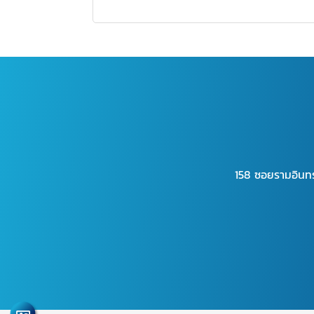
158 ซอยรามอินท