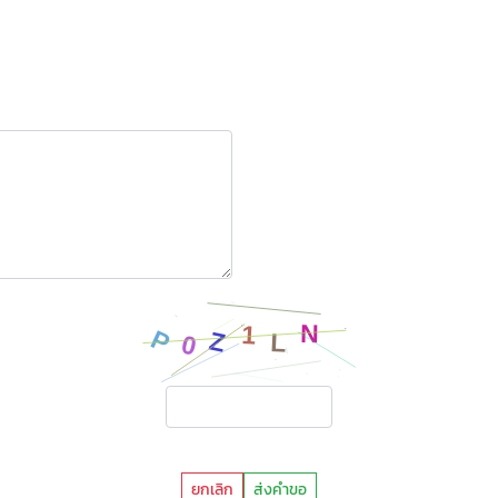
ยกเลิก
ส่งคำขอ