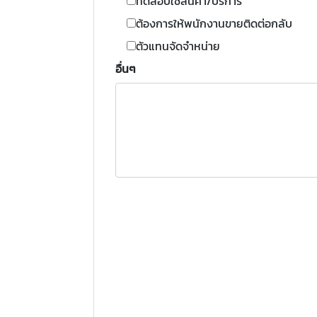
ทดสอบใช้สินค้า/บริการ
ต้องการให้พนักงานขายติดต่อกลับ
ตัวแทนจัดจำหน่าย
อื่นๆ