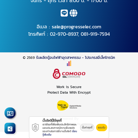
จันทร์ - ศุกร์ เวลา 8:00 น. - 17:00 น.
อีเมล :
sale@progresselec.com
โทรศัพท์ :
02-970-8937
,
081-919-7594
© 2569
รับผลิตตู้อบไฟฟ้าอุตสาหกรรม - โปรเกรสอีเล็คโทรนิค
Work is Secure
Protect Data With Encrypt
Powered By
เว็บไซต์นี้ใช้คุกกี้
Thailand YellowPages
เราใช้คุกกี้เพื่อเพิ่มประสิทธิภาพและ
ตั้งค่าคุกกี้
ยอมรับ
มอบประสบการณ์ความพึงพอใจ
ของท่านในการใช้งานเว็บไซต์
เรียน
รู้เพิ่มเติม