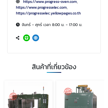
https://www.progress-oven.com
,
https://www.progresselec.com
,
https://progresselec.yellowpages.co.th
จันทร์ - ศุกร์ เวลา 8:00 น. - 17:00 น.
สินค้าที่เกี่ยวข้อง