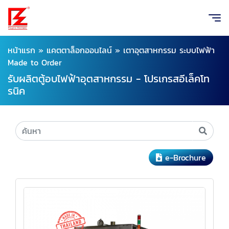
หน้าแรก
»
แคตตาล็อกออนไลน์
»
เตาอุตสาหกรรม ระบบไฟฟ้า
Made to Order
รับผลิตตู้อบไฟฟ้าอุตสาหกรรม - โปรเกรสอีเล็คโท
รนิค
e-Brochure