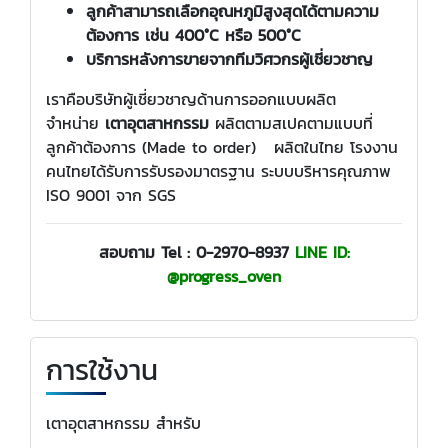
ลูกค้าสามารถเลือกอุณหภูมิสูงสุดได้ตามความ
ต้องการ เช่น 400°C
หรือ
500°C
บริการหลังการขายจากทีมวิศวกรผู้เชี่ยวชาญ
เราคือบริษัทผู้เชี่ยวชาญด้านการออกแบบผลิต
จำหน่าย
เตาอุตสาหกรรม
ผลิตตามสเปคตามแบบที่
ลูกค้าต้องการ (Made to order) ผลิตในไทย โรงงาน
คนไทยได้รับการรับรองมาตรฐาน ระบบบริหารคุณภาพ
ISO 9001 จาก SGS
สอบถาม Tel : 0-2970-8937
LINE ID:
@progress_oven
การใช้งาน
เตาอุตสาหกรรม สำหรับ