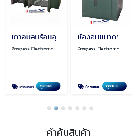
เตาอบลมร้อนอุตสาหกรรม ระบบไฟฟ้า
ห้องอบขนาดใหญ่
Progress Electronic
Progress Electronic
ดูรายละเอียด
ดูรายละเอียด
เตาอบลมร้อนอุตสาหกรรม
ห้องอบขนาดใหญ่
คำค้นสินค้า