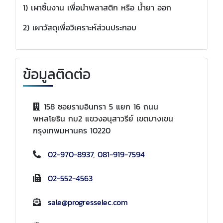
1) เผาชิ้นงาน เพื่อนำพลาสติก หรือ น้ำยา ออก
2) เผาวัสดุเพื่อวิเคราะห์ส่วนประกอบ
ข้อมูลติดต่อ
158 ซอยรามอินทรา 5 แยก 16 ถนน
พหลโยธิน กม2 แขวงอนุสาวรีย์ เขตบางเขน
กรุงเทพมหานคร 10220
02-970-8937
,
081-919-7594
02-552-4563
sale@progresselec.com