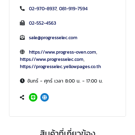
02-970-8937
,
081-919-7594
02-552-4563
sale@progresselec.com
https://www.progress-oven.com
,
https://www.progresselec.com
,
https://progresselec.yellowpages.co.th
จันทร์ - ศุกร์ เวลา 8:00 น. - 17:00 น.
สินค้าที่เกี่ยวข้อง