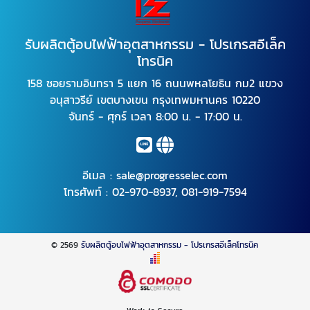
รับผลิตตู้อบไฟฟ้าอุตสาหกรรม - โปรเกรสอีเล็ค
โทรนิค
158 ซอยรามอินทรา 5 แยก 16 ถนนพหลโยธิน กม2 แขวง
อนุสาวรีย์ เขตบางเขน กรุงเทพมหานคร 10220
จันทร์ - ศุกร์ เวลา 8:00 น. - 17:00 น.
อีเมล :
sale@progresselec.com
โทรศัพท์ :
02-970-8937
,
081-919-7594
© 2569
รับผลิตตู้อบไฟฟ้าอุตสาหกรรม - โปรเกรสอีเล็คโทรนิค