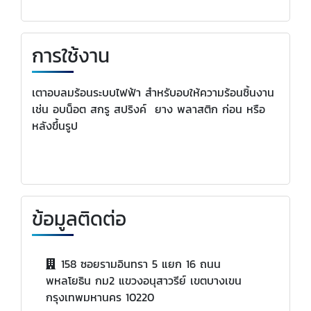
การใช้งาน
เตาอบลมร้อนระบบไฟฟ้า สำหรับอบให้ความร้อนชิ้นงาน
เช่น อบน็อต สกรู สปริงค์ ยาง พลาสติก ก่อน หรือ
หลังขึ้นรูป
ข้อมูลติดต่อ
158 ซอยรามอินทรา 5 แยก 16 ถนน
พหลโยธิน กม2 แขวงอนุสาวรีย์ เขตบางเขน
กรุงเทพมหานคร 10220