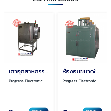
เตาอุตสาหกรรม ระบบไฟฟ้า Made to Order
ห้องอบขนาดใหญ่
Progress Electronic
Progress Electronic