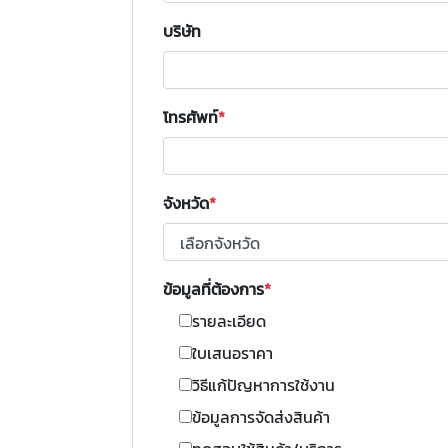
บริษัท
โทรศัพท์
จังหวัด
ข้อมูลที่ต้องการ
รายละเอียด
ใบเสนอราคา
วิธีแก้ปัญหาการใช้งาน
ข้อมูลการจัดส่งสินค้า