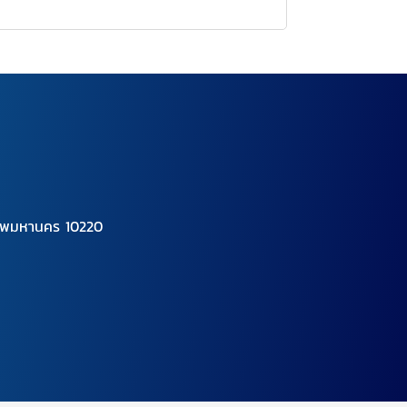
เทพมหานคร 10220