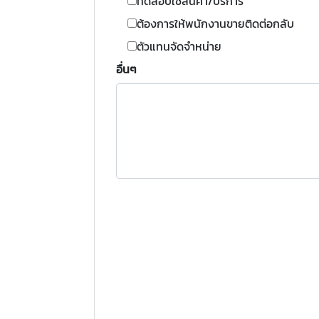
ทดสอบใช้สินค้า/บริการ
ต้องการให้พนักงานขายติดต่อกลับ
ตัวแทนจัดจำหน่าย
อื่นๆ