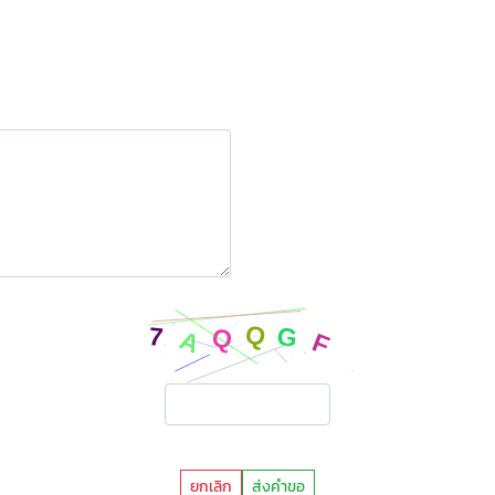
ยกเลิก
ส่งคำขอ