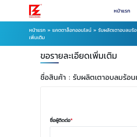
หน้าแรก
หน้าแรก
»
แคตตาล็อกออนไลน์
»
รับผลิตเตาอบลมร
เพิ่มเติม
ขอรายละเอียดเพิ่มเติม
ชื่อสินค้า : รับผลิตเตาอบลมร
ชื่อผู้ติดต่อ