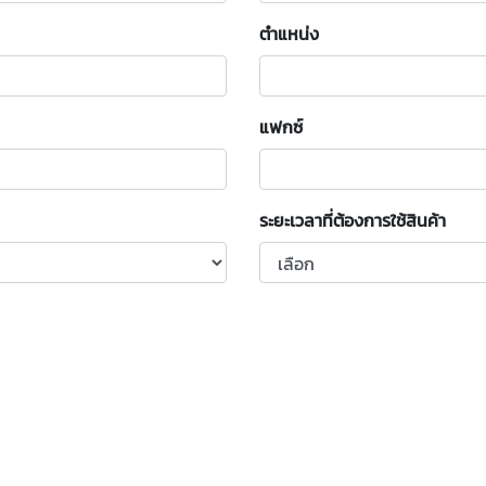
ตำแหน่ง
แฟกซ์
ระยะเวลาที่ต้องการใช้สินค้า