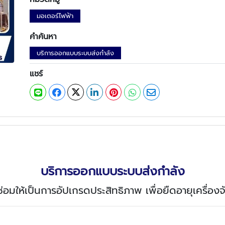
มอเตอร์ไฟฟ้า
คำค้นหา
บริการออกแบบระบบส่งกำลัง
แชร์
บริการออกแบบระบบส่งกำลัง
่อมให้เป็นการอัปเกรดประสิทธิภาพ เพื่อยืดอายุเครื่องจ