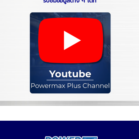
รับชมข้อมูลต่าง ๆ ได้ที่