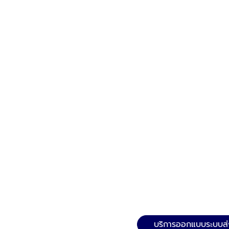
บริการออกแบบระบบส่