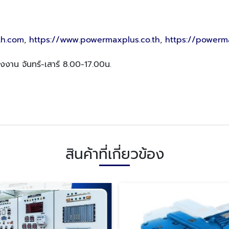
th.com
,
https://www.powermaxplus.co.th
,
https://powerm
รงงาน จันทร์-เสาร์ 8.00-17.00น.
สินค้าที่เกี่ยวข้อง