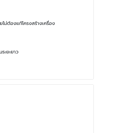
ยไม่ต้องแก้โครงสร้างเครื่อง
ในระยะยาว