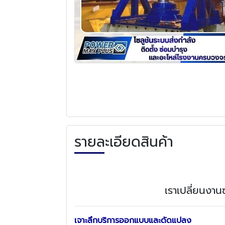
รายละเอียดสินค้า
เราเปลี่ยนงานซ
เจาะลึกบริการออกแบบและดัดแปลง