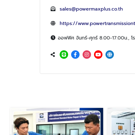
sales@powermaxplus.co.th
https://www.powertransmission
ออฟฟิศ จันทร์-ศุกร์ 8.00-17.00น., โ