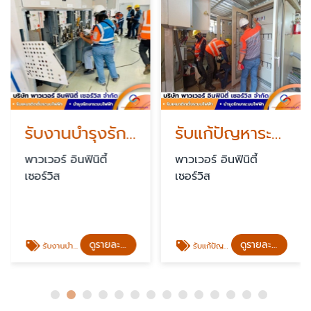
รับงานบำรุงรักษาระบบไฟฟ้า PM
รับแก้ปัญหาระบบไฟฟ้าขัดข้องฉุกเฉิน standby 24 ชั่วโมง
พาวเวอร์ อินฟินิตี้
พาวเวอร์ อินฟินิตี้
เซอร์วิส
เซอร์วิส
ดูรายละเอียด
ดูรายละเอียด
รับงานบำรุงรักษาระบบไฟฟ้า PM
รับแก้ปัญหาระบบไฟฟ้าขัดข้องฉุกเฉิน standby 24 ชั่วโมง