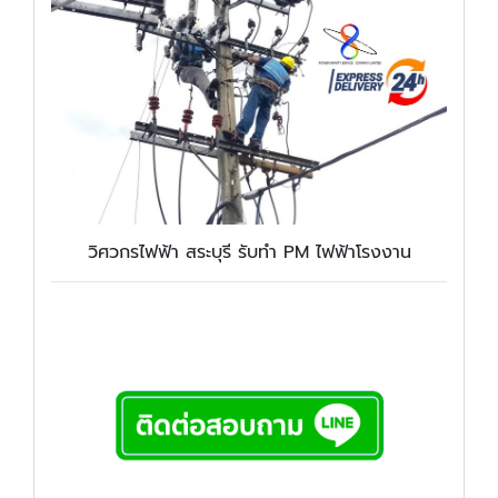
วิศวกรไฟฟ้า สระบุรี รับทำ PM ไฟฟ้าโรงงาน