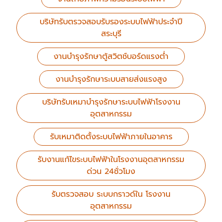
บริษัทรับตรวจสอบรับรองระบบไฟฟ้าประจำปี
สระบุรี
งานบำรุงรักษาตู้สวิตช์บอร์ดแรงต่ำ
งานบำรุงรักษาระบบสายส่งแรงสูง
บริษัทรับเหมาบำรุงรักษาระบบไฟฟ้าโรงงาน
อุตสาหกรรม
รับเหมาติดตั้งระบบไฟฟ้าภายในอาคาร
รับงานแก้ไขระบบไฟฟ้าในโรงงานอุตสาหกรรม
ด่วน 24ชั่วโมง
รับตรวจสอบ ระบบกราวด์ใน โรงงาน
อุตสาหกรรม