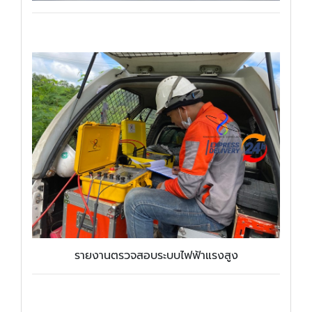
รายงานตรวจสอบระบบไฟฟ้าแรงสูง