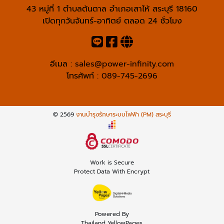
43 หมู่ที่ 1 ตำบลต้นตาล อำเภอเสาไห้ สระบุรี 18160
เปิดทุกวันจันทร์-อาทิตย์ ตลอด 24 ชั่วโมง
อีเมล :
sales@power-infinity.com
โทรศัพท์ :
089-745-2696
© 2569
งานบำรุงรักษาระบบไฟฟ้า (PM) สระบุรี
Work is Secure
Protect Data With Encrypt
Powered By
Thailand YellowPages