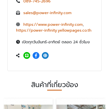
089-745-2696
sales@power-infinity.com
https://www.power-infinity.com
,
https://power-infinity.yellowpages.co.th
เปิดทุกวันจันทร์-อาทิตย์ ตลอด 24 ชั่วโมง
สินค้าที่เกี่ยวข้อง