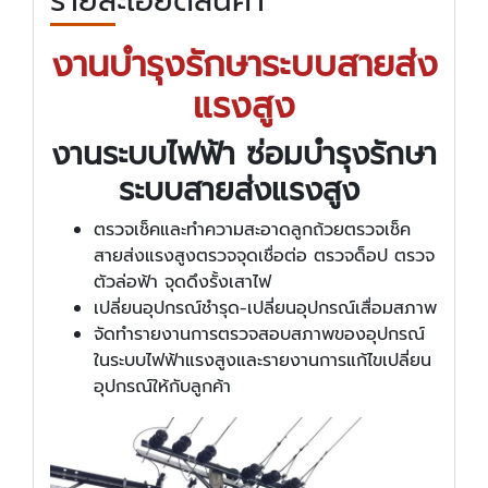
รายละเอียดสินค้า
งานบำรุงรักษาระบบสายส่ง
แรงสูง
งานระบบไฟฟ้า ซ่อมบำรุงรักษา
ระบบสายส่งแรงสูง
ตรวจเช็คและทำความสะอาดลูกถ้วยตรวจเช็ค
สายส่งแรงสูงตรวจจุดเชื่อต่อ ตรวจด็อป ตรวจ
ตัวล่อฟ้า จุดดึงรั้งเสาไฟ
เปลี่ยนอุปกรณ์ชำรุด-เปลี่ยนอุปกรณ์เสื่อมสภาพ
จัดทำรายงานการตรวจสอบสภาพของอุปกรณ์
ในระบบไฟฟ้าแรงสูงและรายงานการแก้ไขเปลี่ยน
อุปกรณ์ให้กับลูกค้า