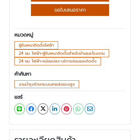
ขอใบเสนอราคา
หมวดหมู่
ผู้รับเหมาติดตั้งไฟฟ้า
24 ชม. ไฟฟ้า-ผู้รับเหมาติดตั้งสำหรับบ้านและโรงงาน
24 ชม. ไฟฟ้า-หม้อแปลง-บริการซ่อมและติดตั้ง
คำค้นหา
งานบำรุงรักษาระบบสายส่งแรงสูง
แชร์