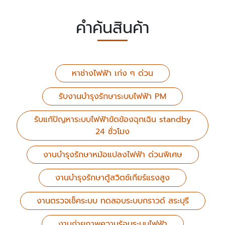
คำค้นสินค้า
หาช่างไฟฟ้า เก่ง ๆ ด่วน
รับงานบำรุงรักษาระบบไฟฟ้า PM
รับแก้ปัญหาระบบไฟฟ้าขัดข้องฉุกเฉิน standby
24 ชั่วโมง
งานบำรุงรักษาหม้อแปลงไฟฟ้า ด่วนพิเศษ
งานบำรุงรักษาตู้สวิตช์เกียร์แรงสูง
งานตรวจเช็คระบบ ทดสอบระบบกราวด์ สระบุรี
งานถ่ายภาพความร้อนระบบไฟฟ้า