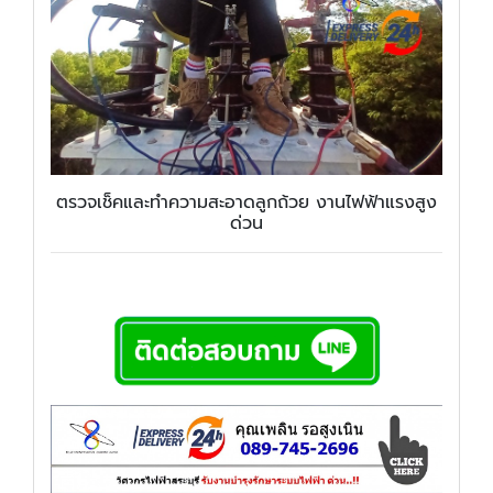
ตรวจเช็คและทำความสะอาดลูกถ้วย งานไฟฟ้าแรงสูง
ด่วน