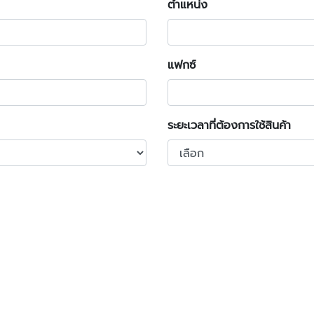
ตำแหน่ง
แฟกซ์
ระยะเวลาที่ต้องการใช้สินค้า