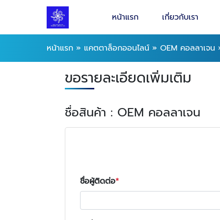
หน้าแรก
เกี่ยวกับเรา
หน้าแรก
»
แคตตาล็อกออนไลน์
»
OEM คอลลาเจน
ขอรายละเอียดเพิ่มเติม
ชื่อสินค้า : OEM คอลลาเจน
ชื่อผู้ติดต่อ