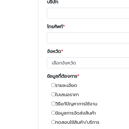
บริษัท
โทรศัพท์
จังหวัด
ข้อมูลที่ต้องการ
รายละเอียด
ใบเสนอราคา
วิธีแก้ปัญหาการใช้งาน
ข้อมูลการจัดส่งสินค้า
ทดสอบใช้สินค้า/บริการ