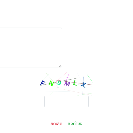
ยกเลิก
ส่งคำขอ