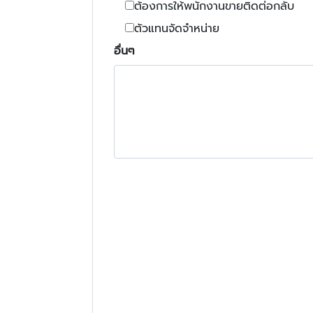
ต้องการให้พนักงานขายติดต่อกลับ
ตัวแทนจัดจำหน่าย
อื่นๆ