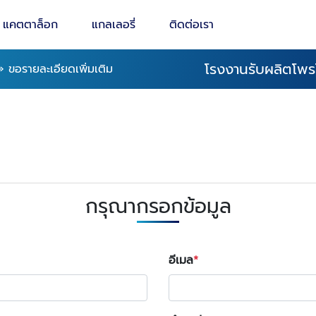
แคตตาล็อก
แกลเลอรี่
ติดต่อเรา
โรงงานรับผลิตโพร
»
ขอรายละเอียดเพิ่มเติม
กรุณากรอกข้อมูล
อีเมล