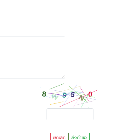
ยกเลิก
ส่งคำขอ