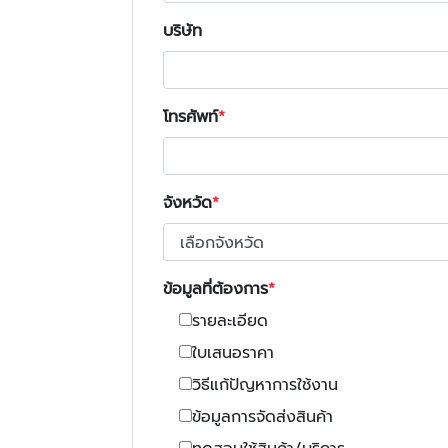
บริษัท
โทรศัพท์
จังหวัด
ข้อมูลที่ต้องการ
รายละเอียด
ใบเสนอราคา
วิธีแก้ปัญหาการใช้งาน
ข้อมูลการจัดส่งสินค้า