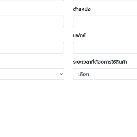
ตำแหน่ง
แฟกซ์
ระยะเวลาที่ต้องการใช้สินค้า