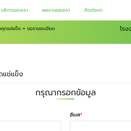
บริการของเรา
ผลงานของเรา
ติดต่อเรา
โรงง
งคุดแช่แข็ง
»
ขอรายละเอียด
ุดแช่แข็ง
กรุณากรอกข้อมูล
อีเมล