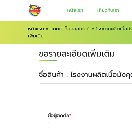
หน้าแรก
เกี่ยวกับเรา
หน้าแรก
»
แคตตาล็อกออนไลน์
»
โรงงานผลิตเนื้อมั
เพิ่มเติม
ขอรายละเอียดเพิ่มเติม
ชื่อสินค้า : โรงงานผลิตเนื้อมังค
ชื่อผู้ติดต่อ