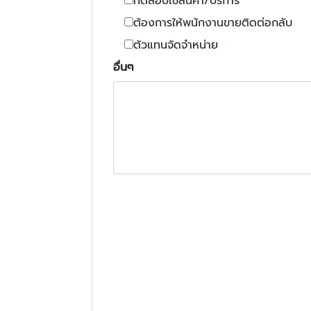
ทดสอบใช้สินค้า/บริการ
ต้องการให้พนักงานขายติดต่อกลับ
ตัวแทนจัดจำหน่าย
อื่นๆ