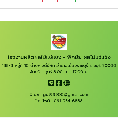
โรงงานผลิตผลไม้แช่แข็ง - พิศมัย ผลไม้แช่แข็ง
138/3 หมู่ที่ 10 ตำบลเจดีย์หัก อำเภอเมืองราชบุรี ราชบุรี 70000
จันทร์ - ศุกร์ 8.00 น. - 17.00 น.
อีเมล :
got99900@gmail.com
โทรศัพท์ :
061-954-6888