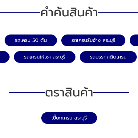
คำค้นสินค้า
รถเครน 50 ตัน
รถเครนรับจ้าง สระบุรี
รถเครนให้เช่า สระบุรี
รถบรรทุกติดเครน
ตราสินค้า
เปี๊ยกเครน สระบุรี