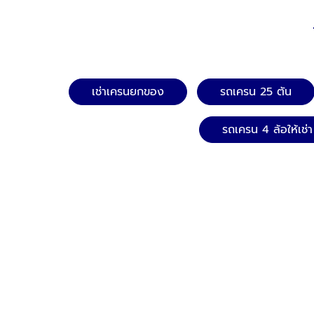
เช่าเครนยกของ
รถเครน 25 ตัน
รถเครน 4 ล้อให้เช่า