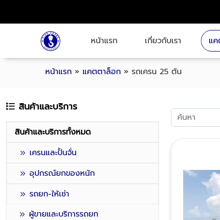
หน้าแรก
เกี่ยวกับเรา
แค
หน้าแรก
»
แคตตาล็อก
»
รถเครน 25 ตัน
สินค้าและบริการ
สินค้าและบริการทั้งหมด
เครนและปั้นจั่น
อุปกรณ์ยกของหนัก
รถยก-ให้เช่า
ผู้ขายและบริการรถยก