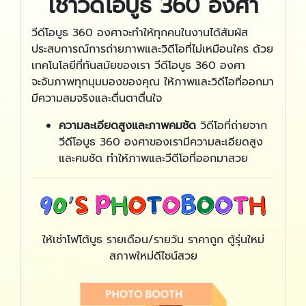
เช่าวีดีโอบูธ 360 องศา
วีดีโอบูธ 360 องศาจะทำให้ทุกคนในงานได้สัมผัส
ประสบการณ์การถ่ายภาพและวิดีโอที่ไม่เหมือนใคร ด้วย
เทคโนโลยีที่ทันสมัยของเรา วีดีโอบูธ 360 องศา
จะจับภาพทุกมุมมองของคุณ ให้ภาพและวิดีโอที่ออกมา
มีความสมจริงและตื่นตาตื่นใจ
ความละเอียดสูงและภาพคมชัด
วิดีโอที่ถ่ายจาก
วีดีโอบูธ 360 องศาของเรามีความละเอียดสูง
และคมชัด ทำให้ภาพและวีดีโอที่ออกมาสวย
ให้เช่าโฟโต้บูธ รายเดือน/รายวัน ราคาถูก ตู้รุ่นใหม่
สภาพใหม่ดีไซน์สวย