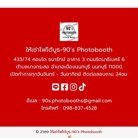
ให้เช่าโฟโต้บูธ-90’s Photobooth
433/74 คอนโด ธนารักษ์ อาคาร 3 ถนนรัตนาธิเบศร์ 6
ตำบลบางกระสอ อำเภอเมืองนนทบุรี นนทบุรี 11000
เปิดทำการทุกวันจันทร์ - วันอาทิตย์ ติดต่อสอบถาม 24ชม.
อีเมล :
90s.photobooths@gmail.com
โทรศัพท์ :
098-837-4528
© 2569
ให้เช่าโฟโต้บูธ-90’s Photobooth