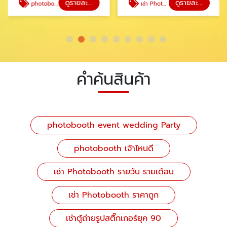
ดูรายละเอียด
ดูรายละเอียด
photobooth เจ้าไหนดี
เช่า Photobooth รายวัน รายเดือน
คำค้นสินค้า
photobooth event wedding Party
photobooth เจ้าไหนดี
เช่า Photobooth รายวัน รายเดือน
เช่า Photobooth ราคาถูก
เช่าตู้ถ่ายรูปสติ๊กเกอร์ยุค 90