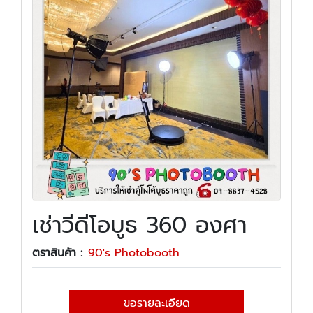
เช่าวีดีโอบูธ 360 องศา
ตราสินค้า :
90's Photobooth
ขอรายละเอียด