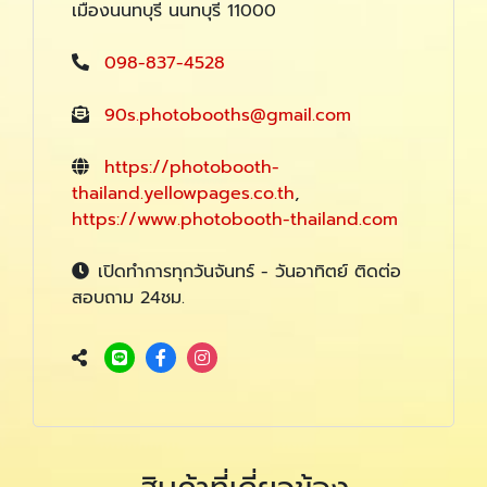
เมืองนนทบุรี นนทบุรี 11000
098-837-4528
90s.photobooths@gmail.com
https://photobooth-
thailand.yellowpages.co.th
,
https://www.photobooth-thailand.com
เปิดทำการทุกวันจันทร์ - วันอาทิตย์ ติดต่อ
สอบถาม 24ชม.