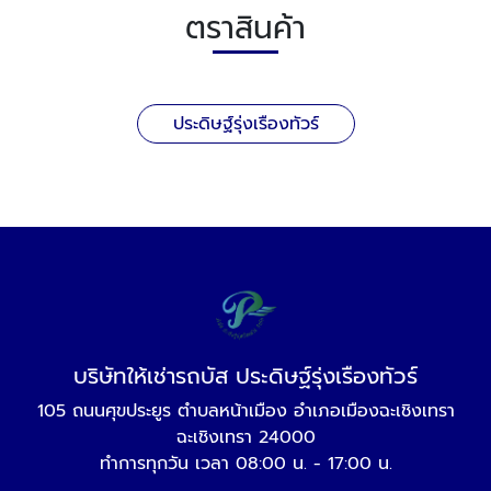
ตราสินค้า
ประดิษฐ์รุ่งเรืองทัวร์
บริษัทให้เช่ารถบัส ประดิษฐ์รุ่งเรืองทัวร์
105 ถนนศุขประยูร ตำบลหน้าเมือง อำเภอเมืองฉะเชิงเทรา
ฉะเชิงเทรา 24000
ทำการทุกวัน เวลา 08:00 น. - 17:00 น.