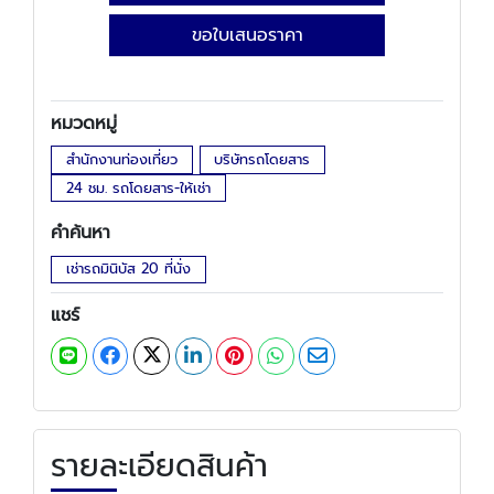
ขอใบเสนอราคา
หมวดหมู่
สำนักงานท่องเที่ยว
บริษัทรถโดยสาร
24 ชม. รถโดยสาร-ให้เช่า
คำค้นหา
เช่ารถมินิบัส 20 ที่นั่ง
แชร์
รายละเอียดสินค้า