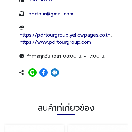
pdrtour@gmail.com
https://pdrtourgroup.yellowpages.co.th
,
https://www.pdrtourgroup.com
ทำการทุกวัน เวลา 08:00 น. - 17:00 น.
สินค้าที่เกี่ยวข้อง