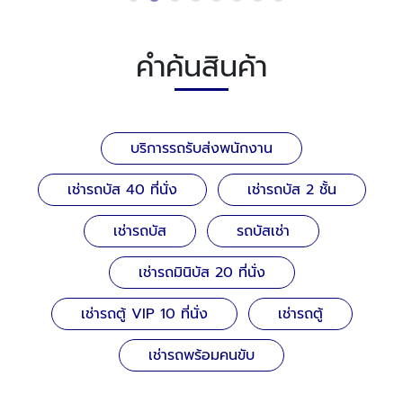
คำค้นสินค้า
บริการรถรับส่งพนักงาน
เช่ารถบัส 40 ที่นั่ง
เช่ารถบัส 2 ชั้น
เช่ารถบัส
รถบัสเช่า
เช่ารถมินิบัส 20 ที่นั่ง
เช่ารถตู้ VIP 10 ที่นั่ง
เช่ารถตู้
เช่ารถพร้อมคนขับ