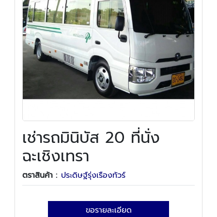
เช่ารถมินิบัส 20 ที่นั่ง
ฉะเชิงเทรา
ตราสินค้า :
ประดิษฐ์รุ่งเรืองทัวร์
ขอรายละเอียด