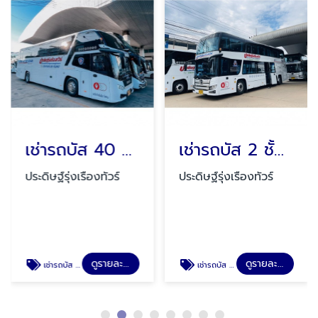
เช่ารถบัส 40 ที่นั่ง
เช่ารถบัส 2 ชั้น 48 ที่นั่ง
ประดิษฐ์รุ่งเรืองทัวร์
ประดิษฐ์รุ่งเรืองทัวร์
ดูรายละเอียด
ดูรายละเอียด
เช่ารถบัส 40 ที่นั่ง
เช่ารถบัส 2 ชั้น