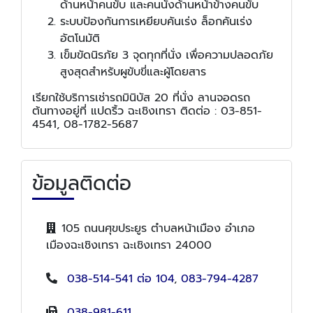
ด้านหน้าคนขับ และคนนั่งด้านหน้าข้างคนขับ
ระบบป้องกันการเหยียบคันเร่ง ล็อกคันเร่ง
อัตโนมัติ
เข็มขัดนิรภัย 3 จุดทุกที่นั่ง เพื่อความปลอดภัย
สูงสุดสำหรับผูขับขี่และผู้โดยสาร
เรียกใช้บริการเช่ารถมินิบัส 20 ที่นั่ง ลานจอดรถ
ต้นทางอยู่ที่ แปดริ้ว ฉะเชิงเทรา ติดต่อ : 03-851-
4541, 08-1782-5687
ข้อมูลติดต่อ
105 ถนนศุขประยูร ตำบลหน้าเมือง อำเภอ
เมืองฉะเชิงเทรา ฉะเชิงเทรา 24000
038-514-541 ต่อ 104
,
083-794-4287
038-981-611