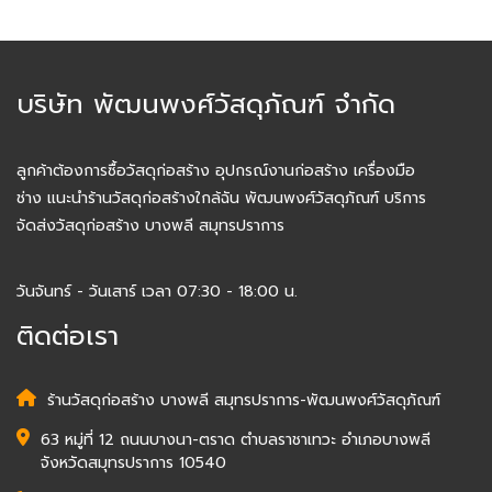
บริษัท พัฒนพงศ์วัสดุภัณฑ์ จำกัด
ลูกค้าต้องการซื้อวัสดุก่อสร้าง อุปกรณ์งานก่อสร้าง เครื่องมือ
ช่าง แนะนำร้านวัสดุก่อสร้างใกล้ฉัน พัฒนพงศ์วัสดุภัณฑ์ บริการ
จัดส่งวัสดุก่อสร้าง บางพลี สมุทรปราการ
วันจันทร์ - วันเสาร์ เวลา 07:30 - 18:00 น.
ติดต่อเรา
ร้านวัสดุก่อสร้าง บางพลี สมุทรปราการ-พัฒนพงศ์วัสดุภัณฑ์
63 หมู่ที่ 12 ถนนบางนา-ตราด ตำบลราชาเทวะ อำเภอบางพลี
จังหวัดสมุทรปราการ 10540