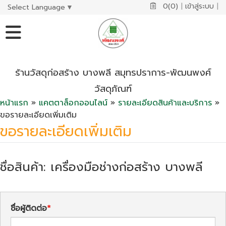
0(0)
|
เข้าสู่ระบบ
|
Select Language
▼
ร้านวัสดุก่อสร้าง บางพลี สมุทรปราการ-พัฒนพงศ์
วัสดุภัณฑ์
หน้าแรก
»
แคตตาล็อกออนไลน์
»
รายละเอียดสินค้าและบริการ
»
ขอรายละเอียดเพิ่มเติม
ขอรายละเอียดเพิ่มเติม
ชื่อสินค้า: เครื่องมือช่างก่อสร้าง บางพลี
ชื่อผู้ติดต่อ