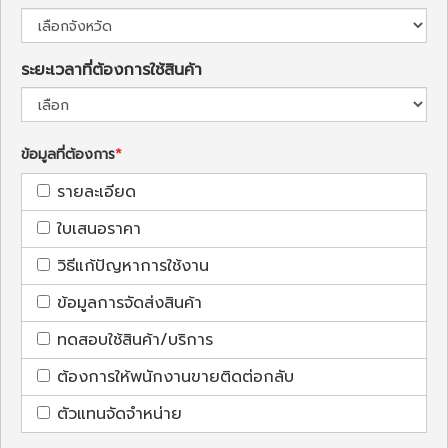
ระยะเวลาที่ต้องการใช้สินค้า
ข้อมูลที่ต้องการ
รายละเอียด
ใบเสนอราคา
วิธีแก้ปัญหาการใช้งาน
ข้อมูลการจัดส่งสินค้า
ทดสอบใช้สินค้า/บริการ
ต้องการให้พนักงานขายติดต่อกลับ
ตัวแทนจัดจำหน่าย