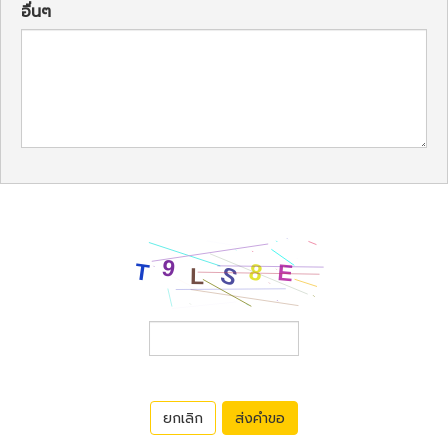
อื่นๆ
ยกเลิก
ส่งคำขอ