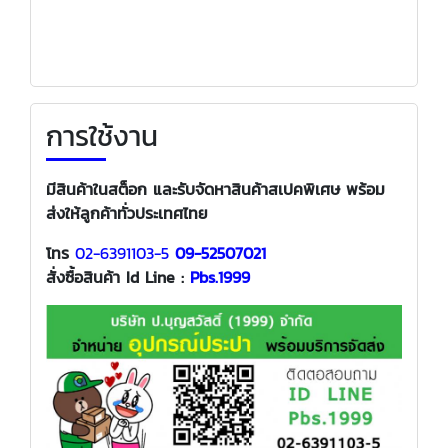
การใช้งาน
มีสินค้าในสต็อก และรับจัดหาสินค้าสเปคพิเศษ พร้อม
ส่งให้ลูกค้าทั่วประเทศไทย
โทร
02-6391103-5
09-52507021
สั่งซื้อสินค้า
Id Line :
Pbs.1999