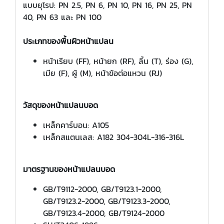
แบบยุโรป: PN 2.5, PN 6, PN 10, PN 16, PN 25, PN
40, PN 63 และ PN 100
ประเภทของพื้นผิวหน้าแปลน
หน้าเรียบ (FF), หน้ายก (RF), ลิ้น (T), ร่อง (G),
เมีย (F), ผู้ (M), หน้าข้อต่อแหวน (RJ)
วัสดุของหน้าแปลนบอด
เหล็กคาร์บอน: A105
เหล็กสแตนเลส: A182 304-304L-316-316L
มาตรฐานของหน้าแปลนบอด
GB/T9112-2000, GB/T9123.1-2000,
GB/T9123.2-2000, GB/T9123.3-2000,
GB/T9123.4-2000, GB/T9124-2000