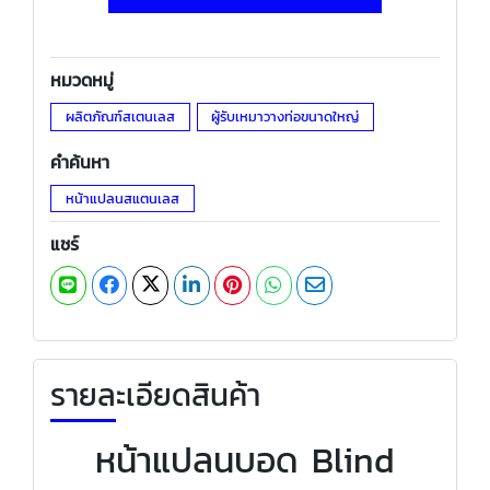
หมวดหมู่
ผลิตภัณฑ์สเตนเลส
ผู้รับเหมาวางท่อขนาดใหญ่
คำค้นหา
หน้าแปลนสแตนเลส
แชร์
รายละเอียดสินค้า
หน้าแปลนบอด Blind