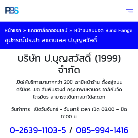
หน้าแรก
»
แคตตาล็อกออนไลน์
»
หน้าแปลนบอด Blind Flange
อุปกรณ์ประปา สแตนเลส ป.บุญสวัสดิ์
บริษัท ป.บุญสวัสดิ์ (1999)
จำกัด
เปิดให้บริการมามากกว่า 20ปี เรามีหน้าร้าน ตั้งอยู่ถนน
ตรีมิตร เขต สัมพันธวงศ์ กรุงเทพมหานคร ใกล้กับวัด
ไตรมิตร สามารถเดินทางมาได้สะดวก
วันทำการ เปิดวันจันทร์ - วันเสาร์ เวลา เปิด 08.00 – ปิด
17.00 น.
0-2639-1103-5
/
085-994-
1416