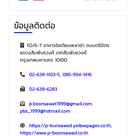
ข้อมูลติดต่อ
112/6-7 อาคารโอเดียนพลาซ่า ถนนตรีมิตร
แขวงสัมพันธวงศ์ เขตสัมพันธวงศ์
กรุงเทพมหานคร 10100
02-639-1103-5
,
085-994-1416
02-639-6283
p.boonsawat1999@gmail.com
,
pbs_1999@hotmail.com
https://p-bunsawad.yellowpages.co.th
,
https://www.p-boonsawad.co.th