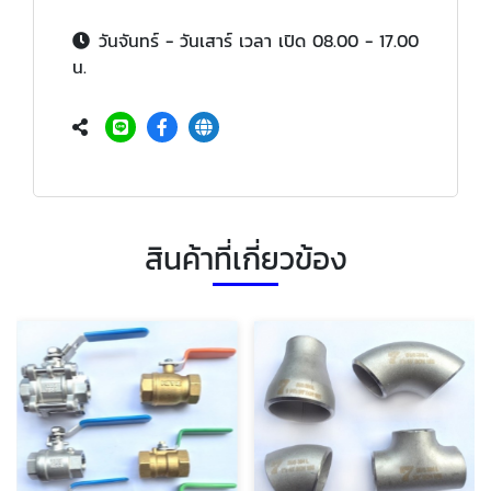
วันจันทร์ - วันเสาร์ เวลา เปิด 08.00 - 17.00
น.
สินค้าที่เกี่ยวข้อง