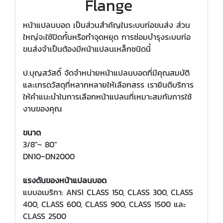
Flange
หน้าแปลนบอด เป็นส่วนสำคัญในระบบท่อขนส่ง ส่วน
ใหญ่จะใช้ปิดกั้นหรือทำจุดหยุด การซ่อมบำรุงระบบท่อ
ขนส่งจำเป็นต้องมีหน้าแปลนเหล็กชนิดนี้
ป.บุญสวัสดิ์ จัดจำหน่ายหน้าแปลนบอดที่มีคุณสมบัติ
และเกรดวัสดุที่หลากหลายให้เลือกสรร เรายินดีบริการ
ให้คำแนะนำในการเลือกหน้าแปลนที่เหมาะสมกับการใช้
งานของคุณ
ขนาด
3/8"~ 80"
DN10~DN2000
แรงดันของหน้าแปลนบอด
แบบอเมริกา: ANSI CLASS 150, CLASS 300, CLASS
400, CLASS 600, CLASS 900, CLASS 1500 และ
CLASS 2500