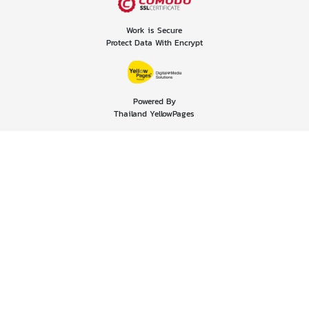
Work is Secure
Protect Data With Encrypt
Powered By
Thailand YellowPages