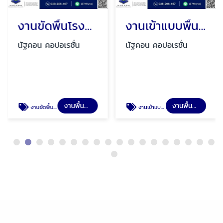
งานขัดพื้นโรงงาน ชลบุรี
งานเข้าแบบพื้นคอนกรีต
นัฐคอน คอปอเรชั่น
นัฐคอน คอปอเรชั่น
งานพื้นอุตสาหกรรม
งานพื้นอุตสาหกรรม
งานขัดพื้นโกดัง ชลบุรี
งานเข้าแบบพื้นคอนกรีต ชลบุรี