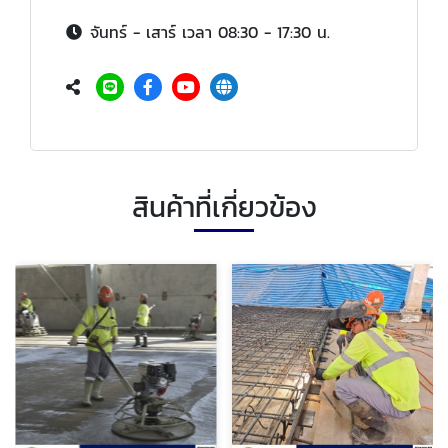
จันทร์ - เสาร์ เวลา 08:30 - 17:30 น.
สินค้าที่เกี่ยวข้อง