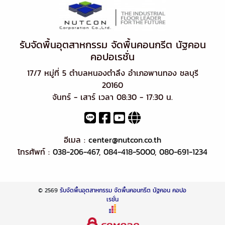
รับจัดพื้นอุตสาหกรรม จัดพื้นคอนกรีต นัฐคอน
คอปอเรชั่น
17/7 หมู่ที่ 5 ตำบลหนองตำลึง อำเภอพานทอง ชลบุรี
20160
จันทร์ - เสาร์ เวลา 08:30 - 17:30 น.
อีเมล :
center@nutcon.co.th
โทรศัพท์ :
038-206-467
,
084-418-5000
,
080-691-1234
© 2569
รับจัดพื้นอุตสาหกรรม จัดพื้นคอนกรีต นัฐคอน คอปอ
เรชั่น