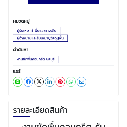
หมวดหมู่
ผู้รับเหมาทำพื้นและทางเดิน
ผู้จำหน่ายและรับเหมาปูวัสดุปูพื้น
คำค้นหา
งานขัดพื้นคอนกรีต ชลบุรี
แชร์
รายละเอียดสินค้า