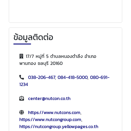
ข้อมูลติดต่อ
17/7 หมู่ที่ 5 ตำบลหนองตำลึง อำเภอ
พานทอง ชลบุรี 20160
038-206-467
,
084-418-5000
,
080-691-
1234
center@nutcon.co.th
https://www.nutcons.com
,
https://www.nutcongroup.com
,
https://nutcongroup.yellowpages.co.th