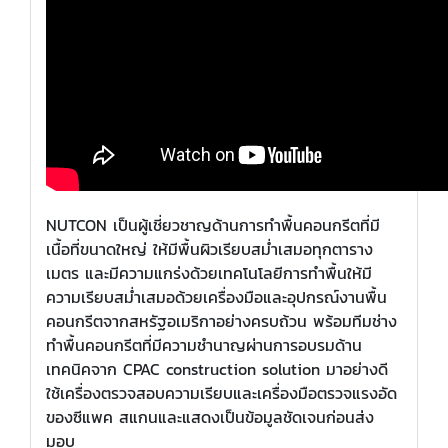
NUTCON เป็นผู้เชี่ยวชาญด้านการทำพื้นคอนกรีตที่มี
เนื้อที่ขนาดใหญ่ ให้มีพื้นผิวเรียบสม่ำเสมอทุกตาราง
เมตร และมีความแกร่งด้วยเทคโนโลยีการทำพื้นให้มี
ความเรียบสม่ำเสมอด้วยเครื่องมือและอุปกรณ์งานพื้น
คอนกรีตจากสหรัฐอเมริกาอย่างครบถ้วน พร้อมทีมช่าง
ทำพื้นคอนกรีตที่มีความชำนาญผ่านการอบรมด้าน
เทคนิคจาก CPAC construction solution มาอย่างดี
ใช้เครื่องตรวจสอบความเรียบและเครื่องมือตรวจแรงอัด
ของซีแพค สแกนและแสดงเป็นข้อมูลชัดเจนก่อนส่ง
มอบ