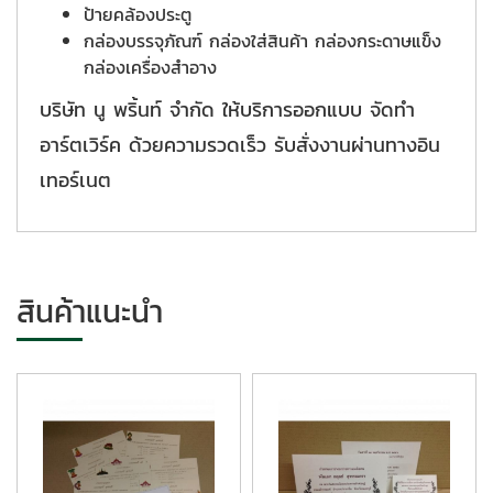
ป้ายคล้องประตู
กล่องบรรจุภัณฑ์ กล่องใส่สินค้า กล่องกระดาษแข็ง
กล่องเครื่องสำอาง
บริษัท นู พริ้นท์ จำกัด ให้บริการออกแบบ จัดทำ
อาร์ตเวิร์ค ด้วยความรวดเร็ว รับสั่งงานผ่านทางอิน
เทอร์เนต
สินค้าแนะนำ