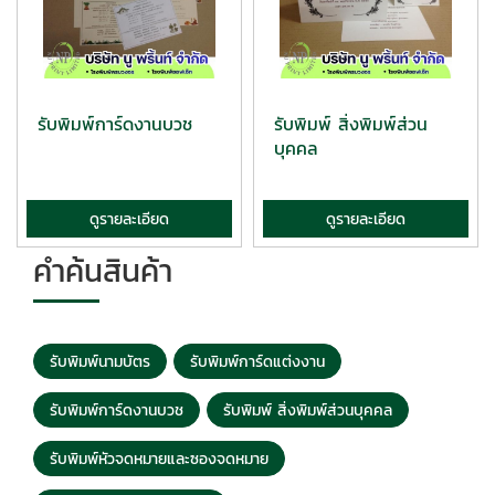
รับพิมพ์การ์ดงานบวช
รับพิมพ์ สิ่งพิมพ์ส่วน
บุคคล
ดูรายละเอียด
ดูรายละเอียด
คำค้นสินค้า
รับพิมพ์นามบัตร
รับพิมพ์การ์ดแต่งงาน
รับพิมพ์การ์ดงานบวช
รับพิมพ์ สิ่งพิมพ์ส่วนบุคคล
รับพิมพ์หัวจดหมายและซองจดหมาย