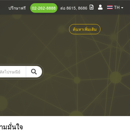
TH
ปรึกษาฟรี
02-262-8888
ต่อ 8615, 8686
ค้นหาเพิ่มเติม
วามมั่นใจ