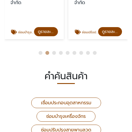
จำกัด
จำกัด
ดูรายละเอียด
ดูรายละเอียด
ซ่อมบำรุงเครื่องจักร
ซ่อมปรับปรุงสายพานลวด
คำค้นสินค้า
เชื่อมประกอบอุตสาหกรรม
ซ่อมบำรุงเครื่องจักร
ซ่อมปรับปรุงสายพานลวด