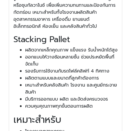
หรือชุบกัลวาไนซ์ เพื่อเพิ่มความทนทานและป้องกันการ
กัดกร่อน เหมาะสำหรับทั้งโรงงานผลิตสินค้า
อุตสาหกรรมอาหาร เครื่องดื่ม ยานยนต์
อิเล็กทรอนิกส์ ห้องเย็น และคลังสินค้าทั่วไป
Stacking Pallet
ผลิตจากเหล็กคุณภาพ แข็งแรง รับน้ำหนักได้สูง
ออกแบบให้วางซ้อนหลายชั้น ช่วยประหยัดพื้นที่
จัดเก็บ
รองรับการใช้งานกับรถโฟล์คลิฟท์ 4 ทิศทาง
ผลิตตามแบบและขนาดที่ลูกค้าต้องการ
เหมาะสำหรับคลังสินค้า โรงงาน และศูนย์กระจาย
สินค้า
มีบริการออกแบบ ผลิต และจัดส่งครบวงจร
ควบคุมคุณภาพทุกขั้นตอนการผลิต
เหมาะสำหรับ