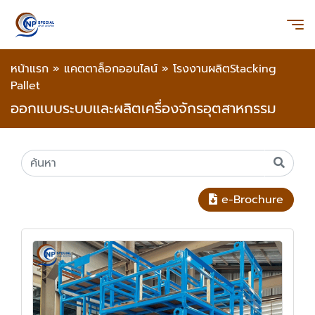
หน้าแรก
»
แคตตาล็อกออนไลน์
»
โรงงานผลิตStacking
Pallet
ออกแบบระบบและผลิตเครื่องจักรอุตสาหกรรม
e-Brochure