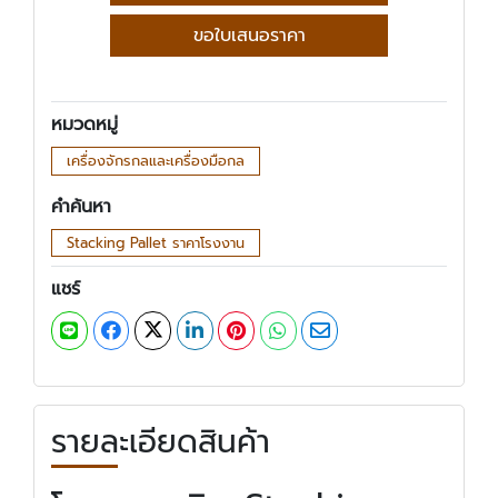
ขอใบเสนอราคา
หมวดหมู่
เครื่องจักรกลและเครื่องมือกล
คำค้นหา
Stacking Pallet ราคาโรงงาน
แชร์
รายละเอียดสินค้า