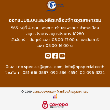
ออกแบบระบบและผลิตเครื่องจักรอุตสาหกรรม
565 หมู่ที่ 4 ถนนแพรกษา ตำบลแพรกษา อำเภอเมือง
สมุทรปราการ สมุทรปราการ 10280
วันจันทร์ - วันศุกร์ เวลา 08.00-17.00 น. และวันเสาร์
เวลา 08.00-16.00 น.
อีเมล :
np.specials@gmail.com
,
info@npspecial.co.th
โทรศัพท์ :
081-616-3887
,
092-586-4554
,
02-096-3232
© 2569
ออกแบบระบบและผลิตเครื่องจักรอุตสาหกรรม