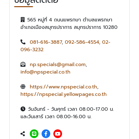
565 หมู่ที่ 4 ถนนแพรกษา ตำบลแพรกษา
อำเภอเมืองสมุทรปราการ สมุทรปราการ 10280
081-616-3887
,
092-586-4554
,
02-
096-3232
np.specials@gmail.com
,
info@npspecial.co.th
https://www.npspecial.co.th
,
https://npspecial.yellowpages.co.th
วันจันทร์ - วันศุกร์ เวลา 08.00-17.00 น.
และวันเสาร์ เวลา 08.00-16.00 น.