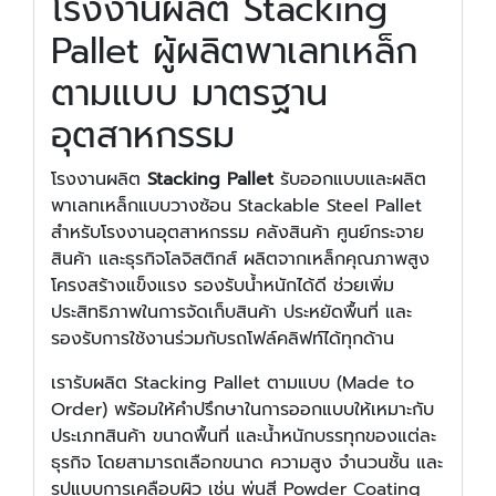
โรงงานผลิต Stacking
Pallet ผู้ผลิตพาเลทเหล็ก
ตามแบบ มาตรฐาน
อุตสาหกรรม
โรงงานผลิต
Stacking Pallet
รับออกแบบและผลิต
พาเลทเหล็กแบบวางซ้อน Stackable Steel Pallet
สำหรับโรงงานอุตสาหกรรม คลังสินค้า ศูนย์กระจาย
สินค้า และธุรกิจโลจิสติกส์ ผลิตจากเหล็กคุณภาพสูง
โครงสร้างแข็งแรง รองรับน้ำหนักได้ดี ช่วยเพิ่ม
ประสิทธิภาพในการจัดเก็บสินค้า ประหยัดพื้นที่ และ
รองรับการใช้งานร่วมกับรถโฟล์คลิฟท์ได้ทุกด้าน
เรารับผลิต Stacking Pallet ตามแบบ (Made to
Order) พร้อมให้คำปรึกษาในการออกแบบให้เหมาะกับ
ประเภทสินค้า ขนาดพื้นที่ และน้ำหนักบรรทุกของแต่ละ
ธุรกิจ โดยสามารถเลือกขนาด ความสูง จำนวนชั้น และ
รูปแบบการเคลือบผิว เช่น พ่นสี Powder Coating