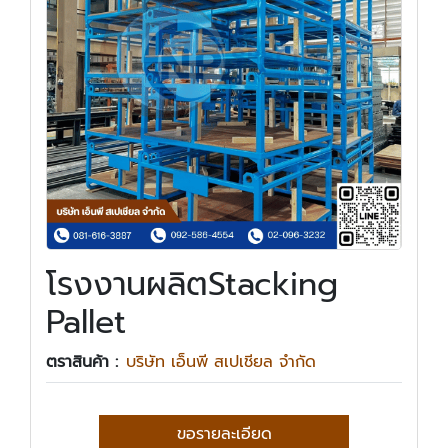
โรงงานผลิตStacking
Pallet
ตราสินค้า :
บริษัท เอ็นพี สเปเชียล จำกัด
ขอรายละเอียด