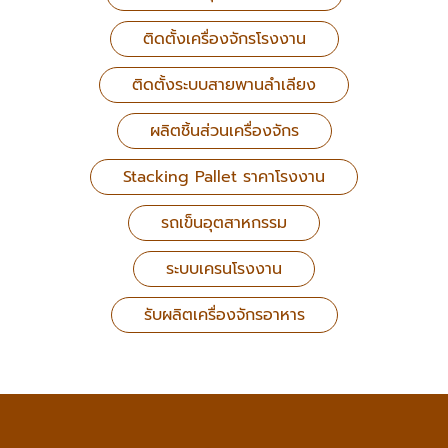
ติดตั้งเครื่องจักรโรงงาน
ติดตั้งระบบสายพานลำเลียง
ผลิตชิ้นส่วนเครื่องจักร
Stacking Pallet ราคาโรงงาน
รถเข็นอุตสาหกรรม
ระบบเครนโรงงาน
รับผลิตเครื่องจักรอาหาร