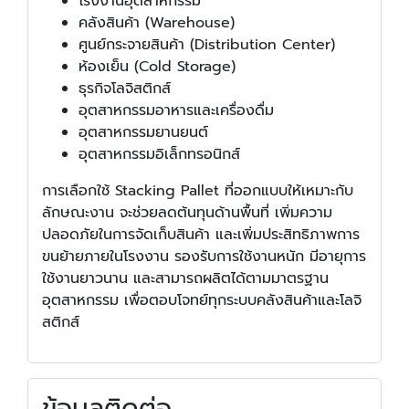
โรงงานอุตสาหกรรม
คลังสินค้า (Warehouse)
ศูนย์กระจายสินค้า (Distribution Center)
ห้องเย็น (Cold Storage)
ธุรกิจโลจิสติกส์
อุตสาหกรรมอาหารและเครื่องดื่ม
อุตสาหกรรมยานยนต์
อุตสาหกรรมอิเล็กทรอนิกส์
การเลือกใช้ Stacking Pallet ที่ออกแบบให้เหมาะกับ
ลักษณะงาน จะช่วยลดต้นทุนด้านพื้นที่ เพิ่มความ
ปลอดภัยในการจัดเก็บสินค้า และเพิ่มประสิทธิภาพการ
ขนย้ายภายในโรงงาน รองรับการใช้งานหนัก มีอายุการ
ใช้งานยาวนาน และสามารถผลิตได้ตามมาตรฐาน
อุตสาหกรรม เพื่อตอบโจทย์ทุกระบบคลังสินค้าและโลจิ
สติกส์
ข้อมูลติดต่อ