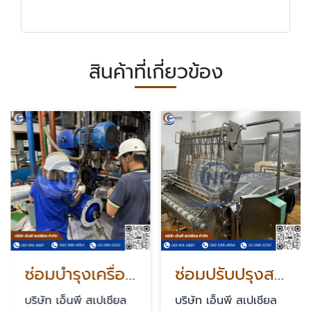
สินค้าที่เกี่ยวข้อง
ซ่อมบำรุงเครื่องจักร
ซ่อมปรับปรุงสายพานลวด
บริษัท เอ็นพี สเปเชียล
บริษัท เอ็นพี สเปเชียล