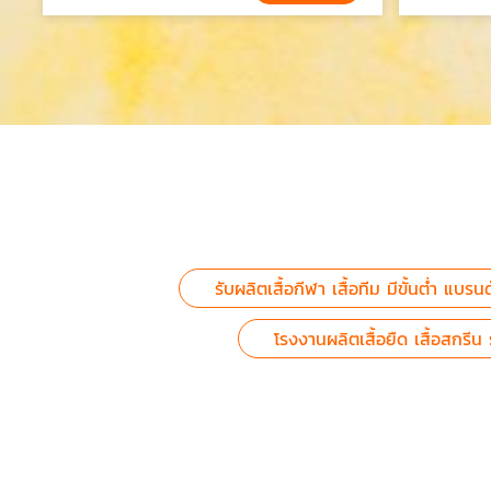
รับผลิตเสื้อกีฬา เสื้อทีม มีขั้นต่ำ แบรน
โรงงานผลิตเสื้อยืด เสื้อสกรี