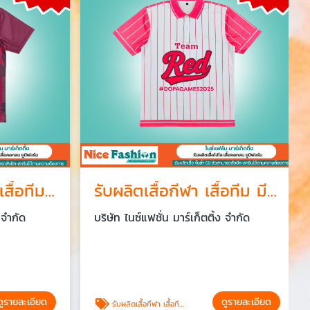
สั่งทำเสื้อยูนิฟอร์ม เสื้อทีม เสื้อพนักงาน เสื้อโปโล งานปัก ออกแบบเอง
รับผลิตเสื้อกีฬา เสื้อทีม มีขั้นต่ำ 50 ตัว แบรนด์ตัวเอง
จำกัด
บริษัท ไนซ์แฟชั่น มาร์เก็ตติ้ง จำกัด
รายละเอียด
ดูรายละเอียด
รับผลิตเสื้อกีฬา เสื้อทีม มีขั้นต่ำ แบรนด์ตัวเอง