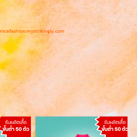
/nicefashion.mystrikingly.com