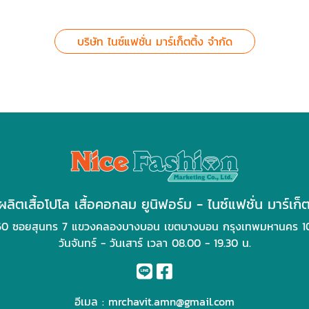
บริษัท ไนซ์แฟชั่น มาร์เก็ตติ้ง จำกัด
ผลิตเสื้อโปโล เสื้อคอกลม ยูนิฟอร์ม - ไนซ์แฟชั่น มาร์เก็ต
60 ซอยสุนทร 7 แขวงคลองบางบอน เขตบางบอน กรุงเทพมหานคร 1
วันจันทร์ - วันเสาร์ เวลา 08.00 - 19.30 น.
อีเมล :
mrchavit.amn@gmail.com