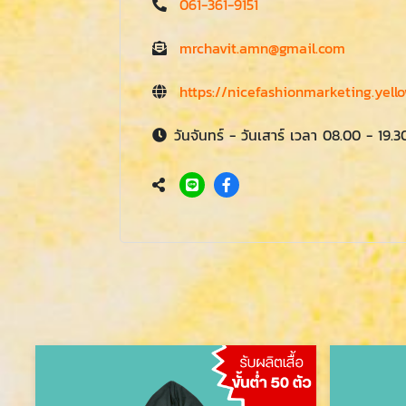
061-361-9151
mrchavit.amn@gmail.com
https://nicefashionmarketing.yell
วันจันทร์ - วันเสาร์ เวลา 08.00 - 19.3