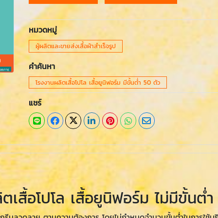
หมวดหมู่
ผู้ผลิตและขายส่งเสื้อผ้าสำเร็จรูป
คำค้นหา
โรงงานผลิตเสื้อโปโล เสื้อยูนิฟอร์ม มีขั้นต่ำ 50 ตัว
แชร์
ตเสื้อโปโล เสื้อยูนิฟอร์ม ไม่มีขั้น
้ สกรีนลวดลาย ตามความต้องการ โดยไม่กำหนดจำนวนขั้นต่ำในการใช้บร