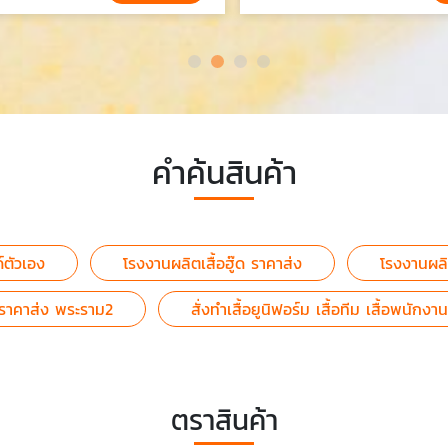
คำค้นสินค้า
ด์ตัวเอง
โรงงานผลิตเสื้อฮู๊ด ราคาส่ง
โรงงานผลิต
น ราคาส่ง พระราม2
สั่งทำเสื้อยูนิฟอร์ม เสื้อทีม เสื้อพนั
ตราสินค้า