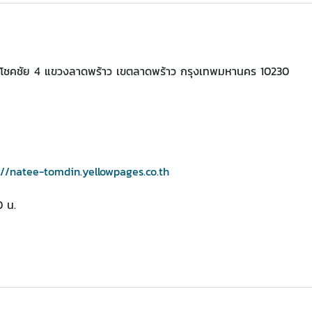
โชคชัย 4 แขวงลาดพร้าว เขตลาดพร้าว กรุงเทพมหานคร 10230
://natee-tomdin.yellowpages.co.th
0 น.