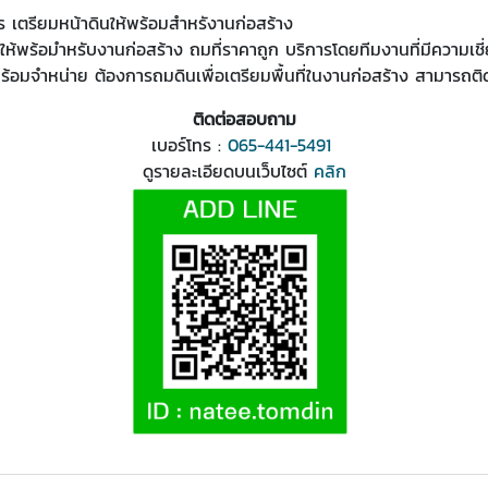
ร เตรียมหน้าดินให้พร้อมสำหรังานก่อสร้าง
นให้พร้อมำหรับงานก่อสร้าง ถมที่ราคาถูก บริการโดยทีมงานที่มีความเช
้อมจำหน่าย ต้องการถมดินเพื่อเตรียมพื้นที่ในงานก่อสร้าง สามารถติ
ติดต่อสอบถาม
เบอร์โทร :
065-441-5491
ดูรายละเอียดบนเว็บไซต์
คลิก