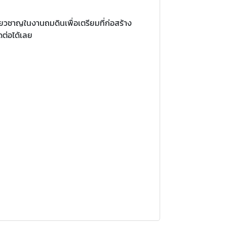
ี่ยวชาญในงานถมดินเพื่อเตรียมที่ก่อสร้าง
ดต่อได้เลย