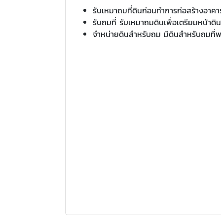
รับเหมาถมที่ดินก่อนทำการก่อสร้างอาคา
รับถมที่ รับเหมาถมดินเพื่อเตรียมหน้าดิ
จำหน่ายดินสำหรับถม มีดินสำหรับถมที่พร