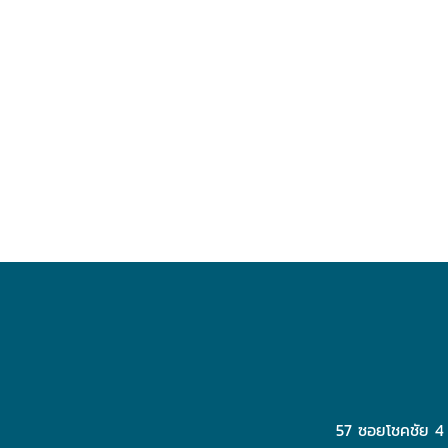
57 ซอยโชคชัย 4