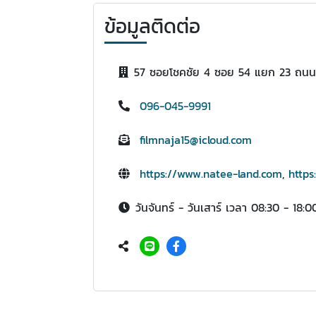
ข้อมูลติดต่อ
57 ซอยโชคชัย 4 ซอย 54 แยก 23 ถนน
096-045-9991
filmnaja15@icloud.com
https://www.natee-land.com
,
https
วันจันทร์ - วันเสาร์ เวลา 08:30 - 18:0