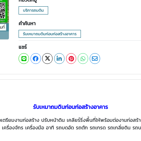
บริการถมดิน
คำค้นหา
รับเหมาถมดินก่อนก่อสร้างอาคาร
แชร์
รับเหมาถมดินก่อนก่อสร้างอาคาร
เตรียมงานก่อสร้าง ปรับหน้าดิน เคลียร์ริ่งพื้นที่ให้พร้อมต่องานก่
รทุก เครื่องจักร เครื่องมือ อาทิ รถบดอัด รถตัก รถเกรด รถเกลี่ยดิน 