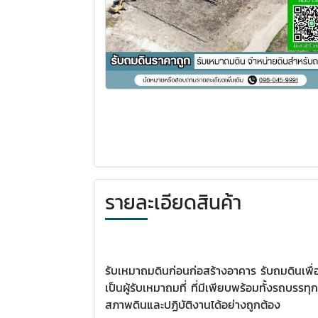
รายละเอียดสินค้า
รับเหมาถมดินก่อนก่อสร้างอาคาร รับถมดินเพื่อ
เป็นผู้รับเหมาถมที่ ที่มีเพียบพร้อมทั้งรถบร
สภาพดินและปฏิบัติงานได้อย่างถูกต้อง