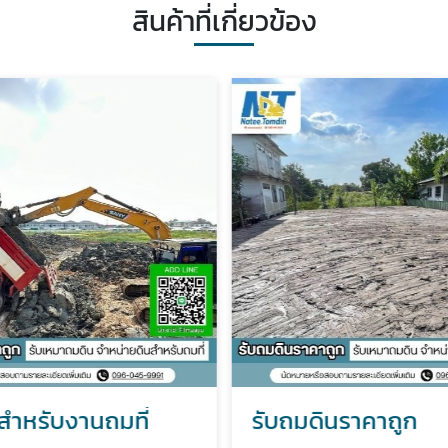
สินค้าที่เกี่ยวข้อง
สำหรับงานถมที่
รับถมดินราคาถูก