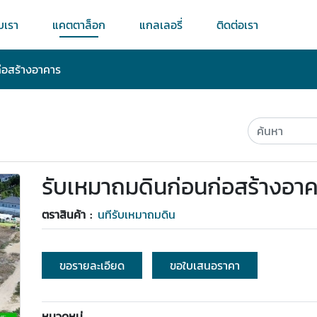
ับเรา
แคตตาล็อก
แกลเลอรี่
ติดต่อเรา
่อสร้างอาคาร
รับเหมาถมดินก่อนก่อสร้างอา
ตราสินค้า :
นทีรับเหมาถมดิน
ขอรายละเอียด
ขอใบเสนอราคา
หมวดหมู่