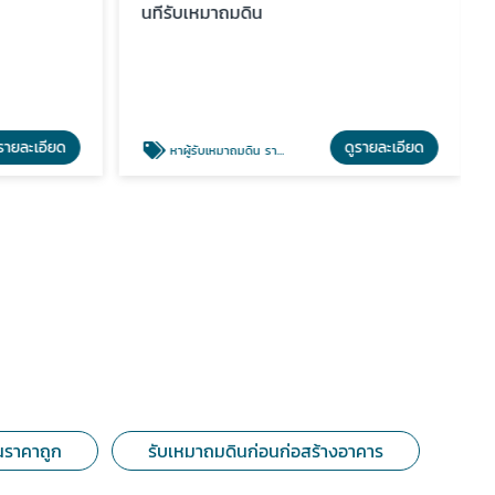
นทีรับเหมาถมดิน
รายละเอียด
ดูรายละเอียด
หาผู้รับเหมาถมดิน ราคาถูก
นราคาถูก
รับเหมาถมดินก่อนก่อสร้างอาคาร