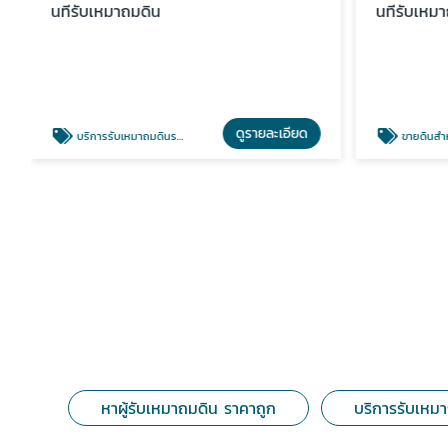
นทีรับเหมาถมดิน
นทีรับเหม
ดูรายละเอียด
บริการรับเหมาถมดินราคาถูก
ขายดินสำห
หาผู้รับเหมาถมดิน ราคาถูก
บริการรับเหม