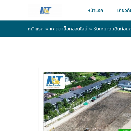
หน้าแรก
เกี่ยวก
หน้าแรก
»
แคตตาล็อกออนไลน์
»
รับเหมาถมดินก่อนก