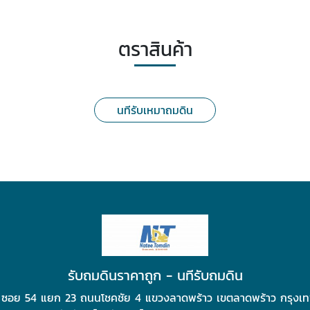
ตราสินค้า
นทีรับเหมาถมดิน
รับถมดินราคาถูก - นทีรับถมดิน
 ซอย 54 แยก 23 ถนนโชคชัย 4 แขวงลาดพร้าว เขตลาดพร้าว กรุง