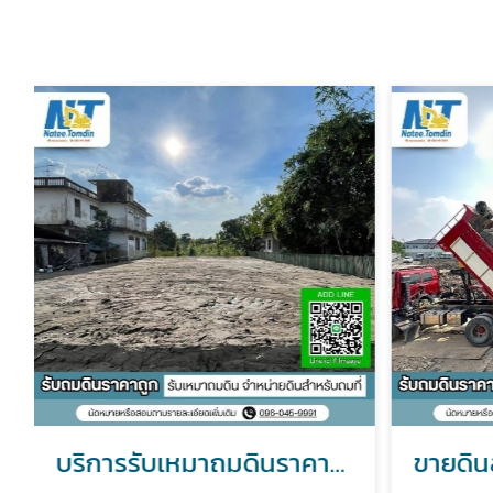
บริการรับเหมาถมดินราคาถูก
ขายดิน