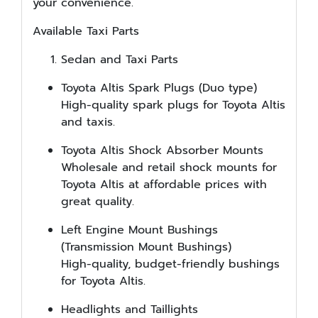
your convenience.
Available Taxi Parts
Sedan and Taxi Parts
Toyota Altis Spark Plugs (Duo type)
High-quality spark plugs for Toyota Altis
and taxis.
Toyota Altis Shock Absorber Mounts
Wholesale and retail shock mounts for
Toyota Altis at affordable prices with
great quality.
Left Engine Mount Bushings
(Transmission Mount Bushings)
High-quality, budget-friendly bushings
for Toyota Altis.
Headlights and Taillights