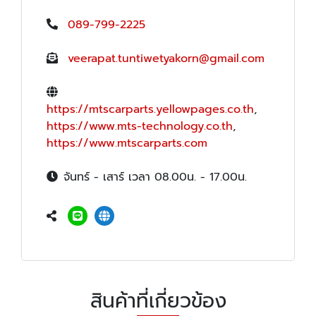
089-799-2225
veerapat.tuntiwetyakorn@gmail.com
https://mtscarparts.yellowpages.co.th
,
https://www.mts-technology.co.th
,
https://www.mtscarparts.com
จันทร์ - เสาร์ เวลา 08.00น. - 17.00น.
สินค้าที่เกี่ยวข้อง