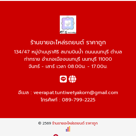
ร้านขายอะไหล่รถยนต์ ราคาถูก
134/47 หมู่บ้านบุราศิริ สนามบินน้ำ ถนนนนทบุรี ตำบล
ท่าทราย อำเภอเมืองนนทบุรี นนทบุรี 11000
จันทร์ - เสาร์ เวลา 08.00น. - 17.00น.
อีเมล :
veerapat.tuntiwetyakorn@gmail.com
โทรศัพท์ :
089-799-2225
© 2569
ร้านขายอะไหล่รถยนต์ ราคาถูก