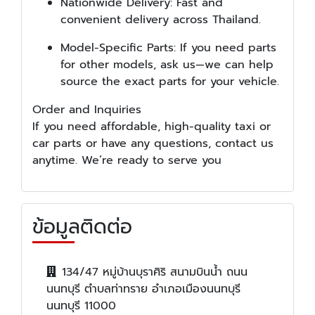
Nationwide Delivery: Fast and
convenient delivery across Thailand.
Model-Specific Parts: If you need parts
for other models, ask us—we can help
source the exact parts for your vehicle.
Order and Inquiries
If you need affordable, high-quality taxi or
car parts or have any questions, contact us
anytime. We’re ready to serve you
ข้อมูลติดต่อ
134/47 หมู่บ้านบุราศิริ สนามบินน้ำ ถนน
นนทบุรี ตำบลท่าทราย อำเภอเมืองนนทบุรี
นนทบุรี 11000