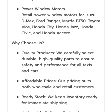
Power Window Motors
Retail power window motors for Isuzu
D-Max, Ford Ranger, Mazda BT50, Toyota
Vios, Honda City, Honda Jazz, Honda
Civic, and Honda Accord.
Why Choose Us?
Quality Products: We carefully select
durable, high-quality parts to ensure
safety and performance for all taxis
and cars.
Affordable Prices: Our pricing suits
both wholesale and retail customers.
Ready Stock: We keep inventory ready
for immediate shipping.