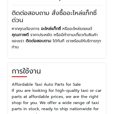
ติดต่อสอบถาม สั่งซื้ออะไหล่แท็กซี่
ด่วน
หากคุณต้องการ
อะไหล่แท็กซี่
หรืออะไหล่รถยนต์
คุณภาพดี
ราคาประหยัด หรือมีคำถามเกี่ยวกับสินค้า
ของเรา
ติดต่อสอบถาม
ได้ทันที เราพร้อมให้บริการทุก
ท่าน
การใช้งาน
Affordable Taxi Auto Parts for Sale
If you are looking for high-quality taxi or car
parts at affordable prices, we are the right
shop for you. We offer a wide range of taxi
parts in stock, ready to ship nationwide for