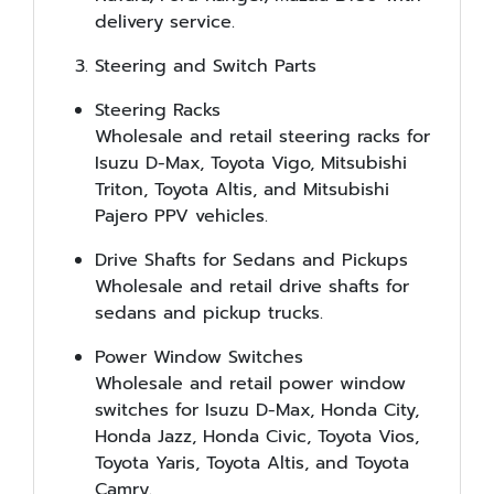
delivery service.
Steering and Switch Parts
Steering Racks
Wholesale and retail steering racks for
Isuzu D-Max, Toyota Vigo, Mitsubishi
Triton, Toyota Altis, and Mitsubishi
Pajero PPV vehicles.
Drive Shafts for Sedans and Pickups
Wholesale and retail drive shafts for
sedans and pickup trucks.
Power Window Switches
Wholesale and retail power window
switches for Isuzu D-Max, Honda City,
Honda Jazz, Honda Civic, Toyota Vios,
Toyota Yaris, Toyota Altis, and Toyota
Camry.