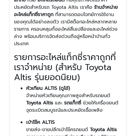
แท็กซี่
หรือ
อะไหล่รถยนต์
ที่มีคุณภาพดีในราคา
ประหยัดสำหรับรถ Toyota Altis เราคือ
ร้านจำหน่าย
อะไหล่แท็กซี่ราคาถูก
ที่สามารถตอบโจทย์การใช้งาน
ของคุณได้อย่างลงตัว เรามีสต็อกอะไหล่หลากหลาย
รายการ ครอบคลุมทั้งอะไหล่สิ้นเปลืองและอะไหล่ช่วง
ล่าง พร้อมบริการจัดส่งด่วนถึงอู่หรือหน้าบ้านทั่ว
ประเทศ
รายการอะไหล่แท็กซี่ราคาถูกที่
เราจำหน่าย (สำหรับ Toyota
Altis รุ่นยอดนิยม)
หัวเทียน ALTIS (ดูโอ้)
จำหน่ายหัวเทียนคุณภาพสูงสำหรับรถยนต์
Toyota Altis
และ
รถแท็กซี่
ช่วยให้เครื่องยนต์
จุดระเบิดสมบูรณ์และประหยัดเชื้อเพลิง
เบ้าโช๊ค ALTIS
ขายส่ง-ขายปลีกเบ้าโช๊ครถยนต์
Toyota Altis