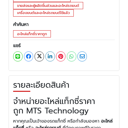
ขายส่งและผู้ผลิตชิ้นส่วนและอะไหล่รถยนต์
เครื่องยนต์และอะไหล่รถยนต์ใช้แล้ว
คำค้นหา
อะไหล่แท็กซี่ราคาถูก
แชร์
รายละเอียดสินค้า
จำหน่ายอะไหล่แท็กซี่ราคา
ถูก MTS Technology
หากคุณเป็นเจ้าของรถแท็กซี่ หรือกำลังมองหา
อะไหล่