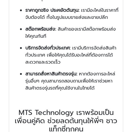
ราคาถูกจริง ประหยัดต้นทุน:
เรามีอะไหล่ในราคาที่
จับต้องได้ ทั้งในรูปแบบขายส่งและขายปลีก
สต๊อกพร้อมส่ง:
สินค้าของเรามีสต๊อกพร้อมส่ง
ให้คุณทันที
บริการจัดส่งทั่วประเทศ:
เรามีบริการจัดส่งสินค้า
ทั่วประเทศ เพื่อให้คุณได้รับอะไหล่ที่ต้องการได้
สะดวกและรวดเร็ว
สามารถสั่งหาสินค้าตรงรุ่น:
หากต้องการอะไหล่
รุ่นอื่นๆ คุณสามารถสอบถามเพื่อให้เราช่วยหา
สินค้าตรงรุ่นรถที่คุณใช้งานในไทยได้
MTS Technology เราพร้อมเป็น
เพื่อนคู่คิด ช่วยลดต้นทุนให้พี่ๆ ชาว
แท็กซี่ทุกคน