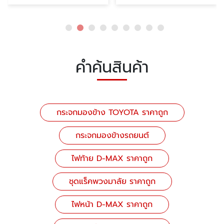
คำค้นสินค้า
กระจกมองข้าง TOYOTA ราคาถูก
กระจกมองข้างรถยนต์
ไฟท้าย D-MAX ราคาถูก
ชุดแร็คพวงมาลัย ราคาถูก
ไฟหน้า D-MAX ราคาถูก