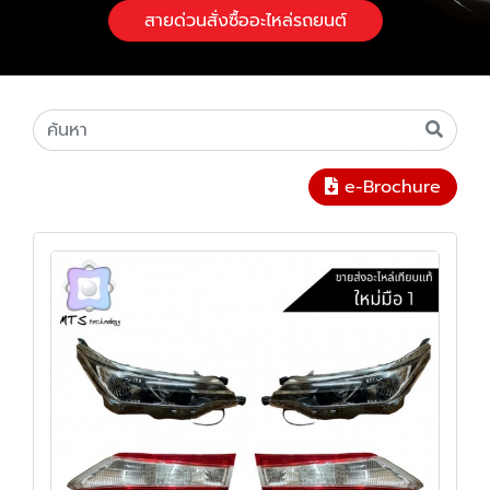
สายด่วนสั่งซื้ออะไหล่รถยนต์
e-Brochure