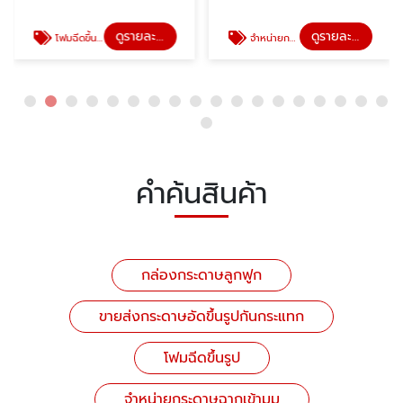
ดูรายละเอียด
ดูรายละเอียด
โฟมฉีดขึ้นรูป
จำหน่ายกระดาษฉากเข้ามุม
คำค้นสินค้า
กล่องกระดาษลูกฟูก
ขายส่งกระดาษอัดขึ้นรูปกันกระแทก
โฟมฉีดขึ้นรูป
จำหน่ายกระดาษฉากเข้ามุม