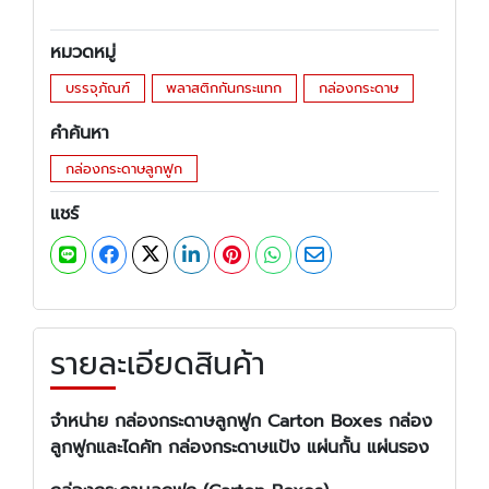
หมวดหมู่
บรรจุภัณฑ์
พลาสติกกันกระแทก
กล่องกระดาษ
คำค้นหา
กล่องกระดาษลูกฟูก
แชร์
รายละเอียดสินค้า
จำหน่าย กล่องกระดาษลูกฟูก Carton Boxes กล่อง
ลูกฟูกและไดคัท กล่องกระดาษแป้ง แผ่นกั้น แผ่นรอง