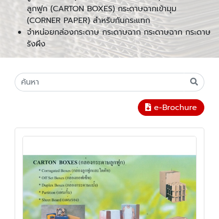
ลูกฟูก (CARTON BOXES) กระดาษฉากเข้ามุม
(CORNER PAPER) สำหรับกันกระแทก
จำหน่อยกล่องกระดาษ กระดาษฉาก กระดาษฉาก กระดาษ
รังผึง
e-Brochure