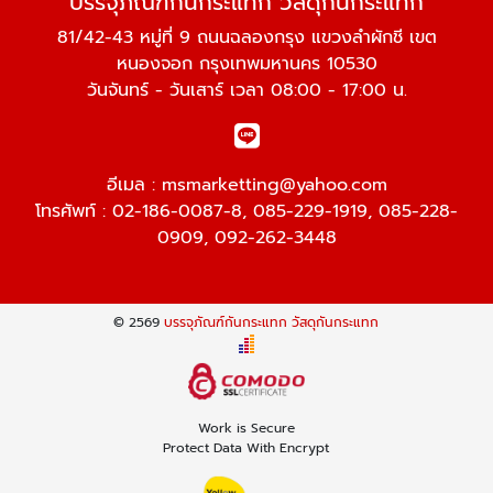
บรรจุภัณฑ์กันกระแทก วัสดุกันกระแทก
81/42-43 หมู่ที่ 9 ถนนฉลองกรุง แขวงลำผักชี เขต
หนองจอก กรุงเทพมหานคร 10530
วันจันทร์ - วันเสาร์ เวลา 08:00 - 17:00 น.
อีเมล :
msmarketting@yahoo.com
โทรศัพท์ :
02-186-0087-8
,
085-229-1919
,
085-228-
0909
,
092-262-3448
© 2569
บรรจุภัณฑ์กันกระแทก วัสดุกันกระแทก
Work is Secure
Protect Data With Encrypt