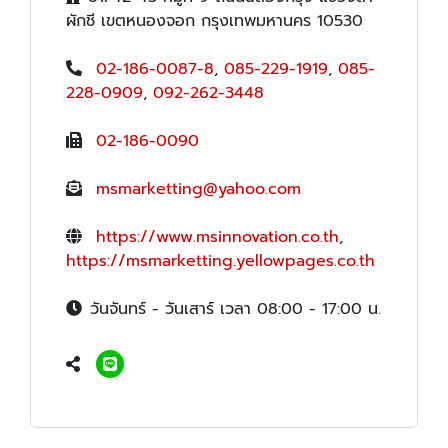
ผักชี เขตหนองจอก กรุงเทพมหานคร 10530
02-186-0087-8
,
085-229-1919
,
085-
228-0909
,
092-262-3448
02-186-0090
msmarketting@yahoo.com
https://www.msinnovation.co.th
,
https://msmarketting.yellowpages.co.th
วันจันทร์ - วันเสาร์ เวลา 08:00 - 17:00 น.