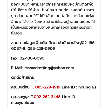
ออกแบบมาให้สามารถใช้กรรไกรหรือของมีคมตัดเพื่อ
นำไปใช้งานได้ง่าย น้ำหนักเบา ทนต่อแรงกดทับ ราคา
ถูก ย่อยสลายได้ไม่เป็นอันตรายต่อสิ่งแวดล้อม แต่จะ
ฉีกขาดได้ง่าย จึงเหมาะนำมาใช้รองตู้คอนเทนเนอร์ ใช้
เป็นแผ่นรองสำหรับวางสินค้าเครื่องแก้วและเซรามิก
เป็นต้น
สอบถามข้อมูลเพิ่มเติม ติดต่อสำนักงานใหญ่02-186-
0087-8, 085-228-0909
Fax: 02-186-0090
E-Mail: msmarketting@yahoo.com
ติดต่อฝ่ายขาย
คุณมนต์ชัย T.
085-229-1919
Line ID : noung.au
คุณชมพูนุช T.
092-262-3448
Line ID :
muayunique