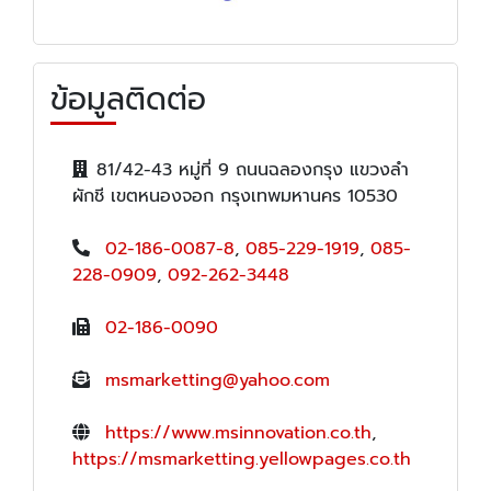
ข้อมูลติดต่อ
81/42-43 หมู่ที่ 9 ถนนฉลองกรุง แขวงลำ
ผักชี เขตหนองจอก กรุงเทพมหานคร 10530
02-186-0087-8
,
085-229-1919
,
085-
228-0909
,
092-262-3448
02-186-0090
msmarketting@yahoo.com
https://www.msinnovation.co.th
,
https://msmarketting.yellowpages.co.th