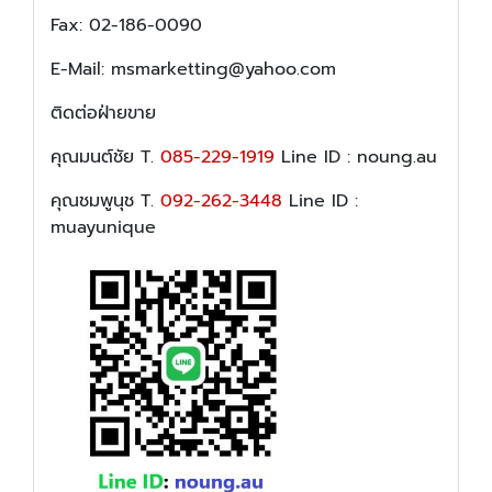
Fax: 02-186-0090
E-Mail: msmarketting@yahoo.com
ติดต่อฝ่ายขาย
คุณมนต์ชัย T.
085-229-1919
Line ID : noung.au
คุณชมพูนุช T.
092-262-3448
Line ID :
muayunique