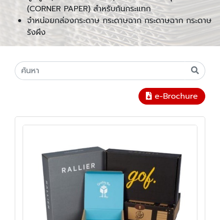
(CORNER PAPER) สำหรับกันกระแทก
จำหน่อยกล่องกระดาษ กระดาษฉาก กระดาษฉาก กระดาษ
รังผึง
e-Brochure