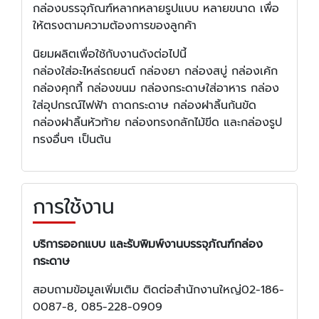
กล่องบรรจุภัณฑ์หลากหลายรูปแบบ หลายขนาด เพื่อ
ให้ตรงตามความต้องการของลูกค้า
นิยมผลิตเพื่อใช้กับงานดังต่อไปนี้
กล่องใส่อะไหล่รถยนต์ กล่องยา กล่องสบู่ กล่องเค้ก
กล่องคุกกี้ กล่องขนม กล่องกระดาษใส่อาหาร กล่อง
ใส่อุปกรณ์ไฟฟ้า ถาดกระดาษ กล่องฝาลิ้นก้นขัด
กล่องฝาลิ้นหัวท้าย กล่องทรงกลักไม้ขีด และกล่องรูป
ทรงอื่นๆ เป็นต้น
การใช้งาน
บริการออกแบบ และรับพิมพ์งานบรรจุภัณฑ์กล่อง
กระดาษ
สอบถามข้อมูลเพิ่มเติม ติดต่อสำนักงานใหญ่02-186-
0087-8, 085-228-0909