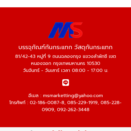
บรรจุภัณฑ์กันกระแทก วัสดุกันกระแทก
81/42-43 หมู่ที่ 9 ถนนฉลองกรุง แขวงลำผักชี เขต
หนองจอก กรุงเทพมหานคร 10530
วันจันทร์ - วันเสาร์ เวลา 08:00 - 17:00 น.
อีเมล :
msmarketting@yahoo.com
โทรศัพท์ :
02-186-0087-8
,
085-229-1919
,
085-228-
0909
,
092-262-3448