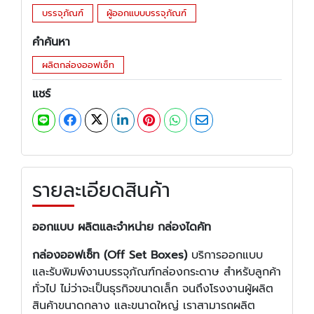
บรรจุภัณฑ์
ผู้ออกแบบบรรจุภัณฑ์
คำค้นหา
ผลิตกล่องออฟเซ็ท
แชร์
รายละเอียดสินค้า
ออกแบบ ผลิตและจำหน่าย กล่องไดคัท
กล่องออฟเซ็ท (Off Set Boxes)
บริการออกแบบ
และรับพิมพ์งานบรรจุภัณฑ์กล่องกระดาษ สำหรับลูกค้า
ทั่วไป ไม่ว่าจะเป็นธุรกิจขนาดเล็ก จนถึงโรงงานผู้ผลิต
สินค้าขนาดกลาง และขนาดใหญ่ เราสามารถผลิต