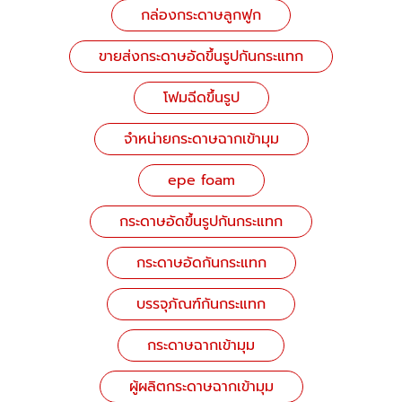
กล่องกระดาษลูกฟูก
ขายส่งกระดาษอัดขึ้นรูปกันกระแทก
โฟมฉีดขึ้นรูป
จำหน่ายกระดาษฉากเข้ามุม
epe foam
กระดาษอัดขึ้นรูปกันกระแทก
กระดาษอัดกันกระแทก
บรรจุภัณฑ์กันกระแทก
กระดาษฉากเข้ามุม
ผู้ผลิตกระดาษฉากเข้ามุม