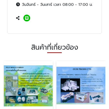
วันจันทร์ - วันเสาร์ เวลา 08:00 - 17:00 น.
สินค้าที่เกี่ยวข้อง