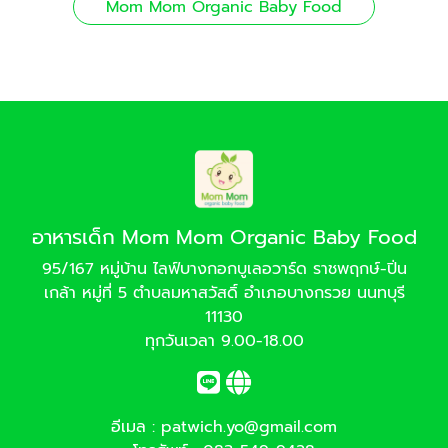
Mom Mom Organic Baby Food
อาหารเด็ก Mom Mom Organic Baby Food
95/167 หมู่บ้าน ไลฟ์บางกอกบูเลอวาร์ด ราชพฤกษ์-ปิ่น
เกล้า หมู่ที่ 5 ตำบลมหาสวัสดิ์ อำเภอบางกรวย นนทบุรี
11130
ทุกวันเวลา 9.00-18.00
อีเมล :
patwich.yo@gmail.com