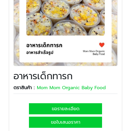
อาหารเด็กทารก
ตราสินค้า :
Mom Mom Organic Baby Food
ขอรายละเอียด
ขอใบเสนอราคา