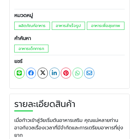
หมวดหมู่
ผลิตภัณฑ์อาหาร
อาหารสำเร็จรูป
อาหารเพื่อสุขภาพ
คำค้นหา
อาหารเด็กทารก
แชร์
รายละเอียดสินค้า
เมื่อก้าวเข้าสู่วัยเริ่มต้นอาหารเสริม คุณแม่หลายท่าน
อาจกังวลเรื่องเวลาที่มีจำกัดและการเตรียมอาหารที่ยุ่ง
ยาก