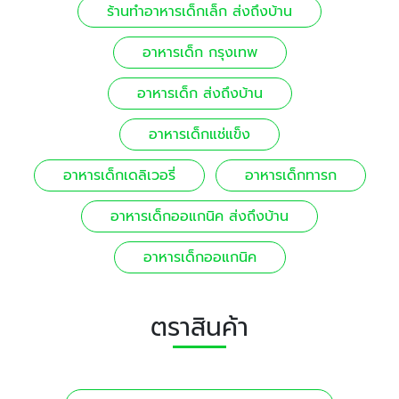
ร้านทำอาหารเด็กเล็ก ส่งถึงบ้าน
อาหารเด็ก กรุงเทพ
อาหารเด็ก ส่งถึงบ้าน
อาหารเด็กแช่แข็ง
อาหารเด็กเดลิเวอรี่
อาหารเด็กทารก
อาหารเด็กออแกนิค ส่งถึงบ้าน
อาหารเด็กออแกนิค
ตราสินค้า