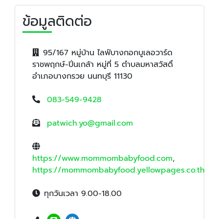
ข้อมูลติดต่อ
95/167 หมู่บ้าน ไลฟ์บางกอกบูเลอวาร์ด
ราชพฤกษ์-ปิ่นเกล้า หมู่ที่ 5 ตำบลมหาสวัสดิ์
อำเภอบางกรวย นนทบุรี 11130
083-549-9428
patwich.yo@gmail.com
https://www.mommombabyfood.com
,
https://mommombabyfood.yellowpages.co.th
ทุกวันเวลา 9.00-18.00