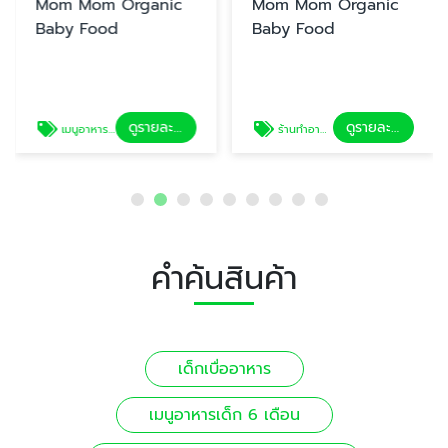
Mom Mom Organic
Mom Mom Organic
Baby Food
Baby Food
ดูรายละเอียด
ดูรายละเอียด
เมนูอาหารเด็ก 6 เดือน
ร้านทำอาหารเด็กเล็ก ส่งถึงบ้าน
คำค้นสินค้า
เด็กเบื่ออาหาร
เมนูอาหารเด็ก 6 เดือน