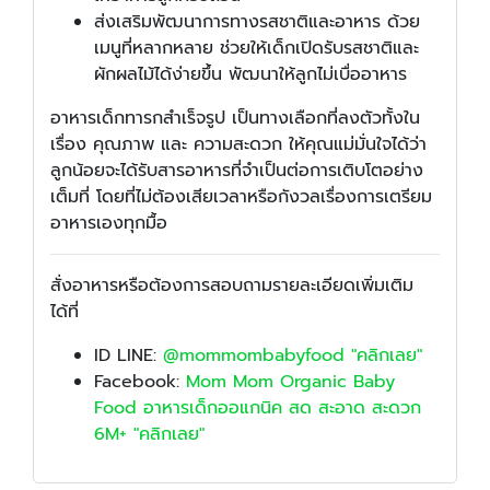
ส่งเสริมพัฒนาการทางรสชาติและอาหาร ด้วย
เมนูที่หลากหลาย ช่วยให้เด็กเปิดรับรสชาติและ
ผักผลไม้ได้ง่ายขึ้น พัฒนาให้ลูกไม่เบื่ออาหาร
อาหารเด็กทารกสำเร็จรูป เป็นทางเลือกที่ลงตัวทั้งใน
เรื่อง คุณภาพ และ ความสะดวก ให้คุณแม่มั่นใจได้ว่า
ลูกน้อยจะได้รับสารอาหารที่จำเป็นต่อการเติบโตอย่าง
เต็มที่ โดยที่ไม่ต้องเสียเวลาหรือกังวลเรื่องการเตรียม
อาหารเองทุกมื้อ
สั่งอาหารหรือต้องการสอบถามรายละเอียดเพิ่มเติม
ได้ที่
ID LINE:
@mommombabyfood "คลิกเลย"
Facebook:
Mom Mom Organic Baby
Food อาหารเด็กออแกนิค สด สะอาด สะดวก
6M+ "คลิกเลย"