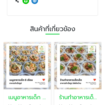
สินค้าที่เกี่ยวข้อง
เมนูอาหารเด็ก 6 เดือน
ร้านทำอาหารเด็กเล็ก ส่งถึงบ้าน