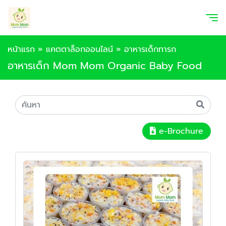
หน้าแรก
»
แคตตาล็อกออนไลน์
»
อาหารเด็กทารก
อาหารเด็ก Mom Mom Organic Baby Food
e-Brochure